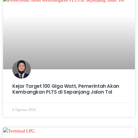
Kejar Target 100 Giga Watt, Pemerintah Akan
Kembangkan PLTS di Sepanjang Jalan Tol
8 Agustus 2026,