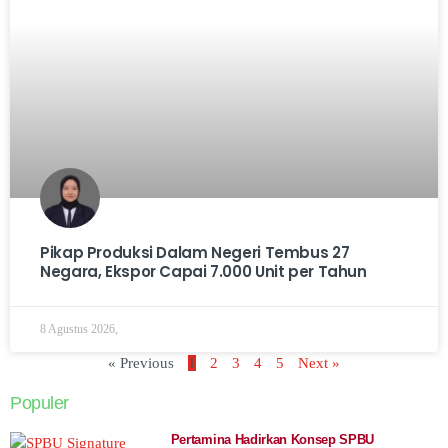
Pikap Produksi Dalam Negeri Tembus 27
Negara, Ekspor Capai 7.000 Unit per Tahun
8 Agustus 2026,
« Previous
1
2
3
4
5
Next »
Populer
Pertamina Hadirkan Konsep SPBU