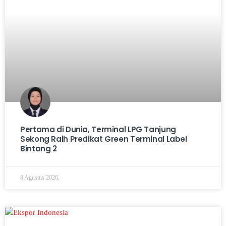
Pertama di Dunia, Terminal LPG Tanjung
Sekong Raih Predikat Green Terminal Label
Bintang 2
8 Agustus 2026,