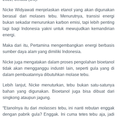
Nicke Widyawati menjelaskan etanol yang akan digunakan
berasal dari molases tebu. Menurutnya, transisi energi
bukan sekadar menurunkan karbon emisi, tapi lebih penting
lagi bagi Indonesia yakni untuk mewujudkan kemandirian
energi.
Maka dari itu, Pertamina mengembangkan energi berbasis
sumber daya alam yang dimiliki Indonesia.
Nicke juga mengatakan dalam proses pengolahan bioetanol
tidak akan mengganggu industri lain, seperti gula yang di
dalam pembuatannya dibutuhkan molase tebu.
Lebih lanjut, Nicke menuturkan, tebu bukan satu-satunya
bahan yang digunakan. Bioetanol juga bisa dibuat dari
singkong ataupun jagung.
“Etanolnya itu dari
molasses
tebu, ini nanti rebutan enggak
dengan pabrik gula? Enggak. Ini cuma tetes tebu aja, jadi