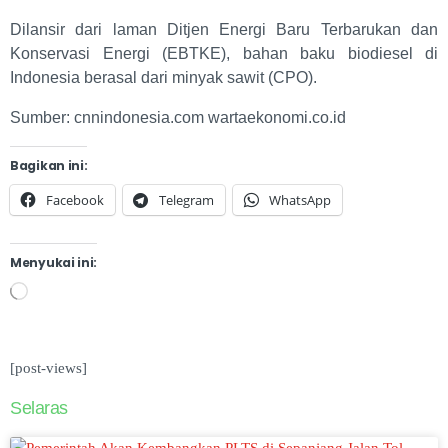
Dilansir dari laman Ditjen Energi Baru Terbarukan dan
Konservasi Energi (EBTKE), bahan baku biodiesel di
Indonesia berasal dari minyak sawit (CPO).
Sumber: cnnindonesia.com wartaekonomi.co.id
Bagikan ini:
Facebook
Telegram
WhatsApp
Menyukai ini:
[post-views]
Selaras