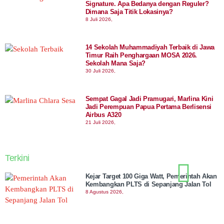
Signature. Apa Bedanya dengan Reguler?
Dimana Saja Titik Lokasinya?
8 Juli 2026,
14 Sekolah Muhammadiyah Terbaik di Jawa
Timur Raih Penghargaan MOSA 2026.
Sekolah Mana Saja?
30 Juli 2026,
Sempat Gagal Jadi Pramugari, Marlina Kini
Jadi Perempuan Papua Pertama Berlisensi
Airbus A320
21 Juli 2026,
Terkini
Kejar Target 100 Giga Watt, Pemerintah Akan
Kembangkan PLTS di Sepanjang Jalan Tol
8 Agustus 2026,