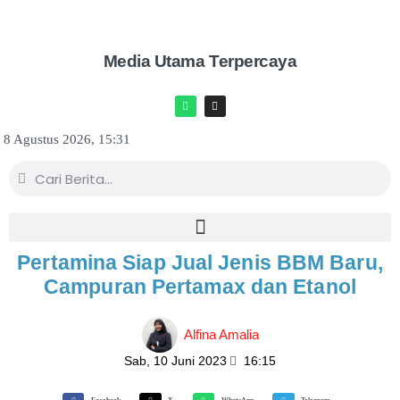
Media Utama Terpercaya
8 Agustus 2026, 15:31
Pertamina Siap Jual Jenis BBM Baru,
Campuran Pertamax dan Etanol
Alfina Amalia
Sab, 10 Juni 2023
16:15