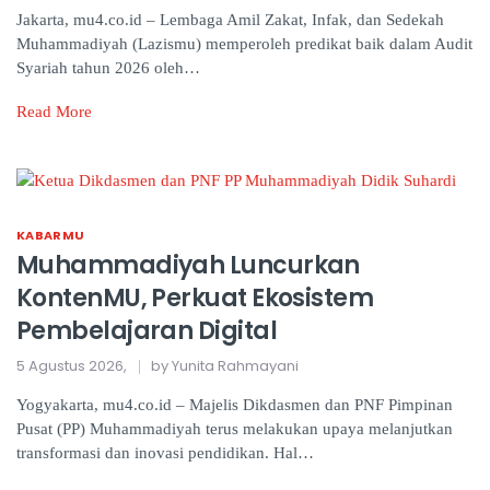
Jakarta, mu4.co.id – Lembaga Amil Zakat, Infak, dan Sedekah
Muhammadiyah (Lazismu) memperoleh predikat baik dalam Audit
Syariah tahun 2026 oleh…
Read More
KABARMU
Muhammadiyah Luncurkan
KontenMU, Perkuat Ekosistem
Pembelajaran Digital
5 Agustus 2026,
by Yunita Rahmayani
Yogyakarta, mu4.co.id – Majelis Dikdasmen dan PNF Pimpinan
Pusat (PP) Muhammadiyah terus melakukan upaya melanjutkan
transformasi dan inovasi pendidikan. Hal…