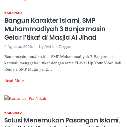
KABARMU
Bangun Karakter Islami, SMP
Muhammadiyah 3 Banjarmasin
Gelar I’tikaf di Masjid Al Jihad
2 Agustus 2026,
by Dwi Nur Zayyan
Banjarmasin, mu4.co.id – SMP Muhammadiyah 3 Banjarmasin
kembali menggelar i’tikaf dengan tema “Level Up Your Vibe: Jadi
Remaja SMP Muga yang…
Read More
KABARMU
Solusi Menemukan Pasangan Islami,