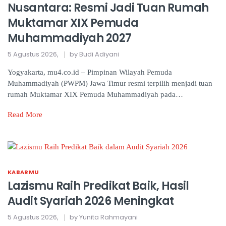
Nusantara: Resmi Jadi Tuan Rumah
Muktamar XIX Pemuda
Muhammadiyah 2027
5 Agustus 2026,
by Budi Adiyani
Yogyakarta, mu4.co.id – Pimpinan Wilayah Pemuda
Muhammadiyah (PWPM) Jawa Timur resmi terpilih menjadi tuan
rumah Muktamar XIX Pemuda Muhammadiyah pada…
Read More
KABARMU
Lazismu Raih Predikat Baik, Hasil
Audit Syariah 2026 Meningkat
5 Agustus 2026,
by Yunita Rahmayani