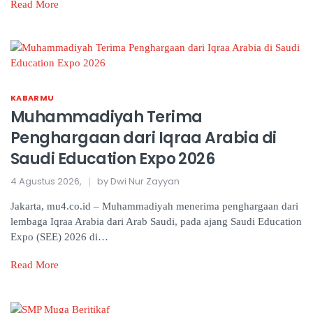
Read More
KABARMU
Muhammadiyah Terima
Penghargaan dari Iqraa Arabia di
Saudi Education Expo 2026
4 Agustus 2026,
by Dwi Nur Zayyan
Jakarta, mu4.co.id – Muhammadiyah menerima penghargaan dari
lembaga Iqraa Arabia dari Arab Saudi, pada ajang Saudi Education
Expo (SEE) 2026 di…
Read More