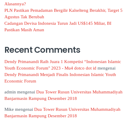
Alasannya?
PLN Pastikan Pemadaman Bergilir Kalselteng Berakhir, Target 5
Agustus Tak Berubah
Cadangan Devisa Indonesia Turun Jadi US$145 Miliar, BI
Pastikan Masih Aman
Recent Comments
Dendy Primanandi Raih Juara 1 Kompetisi “Indonesian Islamic
Youth Economic Forum" 2023 - Mu4 dotco dot id
mengenai
Dendy Primanandi Menjadi Finalis Indonesian Islamic Youth
Economic Forum
admin
mengenai
Dua Tower Rusun Universitas Muhammadiyah
Banjarmasin Rampung Desember 2018
Mike
mengenai
Dua Tower Rusun Universitas Muhammadiyah
Banjarmasin Rampung Desember 2018