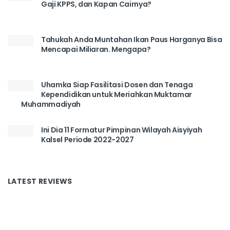
Gaji KPPS, dan Kapan Cairnya?
Tahukah Anda Muntahan Ikan Paus Harganya Bisa
Mencapai Miliaran. Mengapa?
Uhamka Siap Fasilitasi Dosen dan Tenaga
Kependidikan untuk Meriahkan Muktamar
Muhammadiyah
Ini Dia 11 Formatur Pimpinan Wilayah Aisyiyah
Kalsel Periode 2022-2027
LATEST REVIEWS