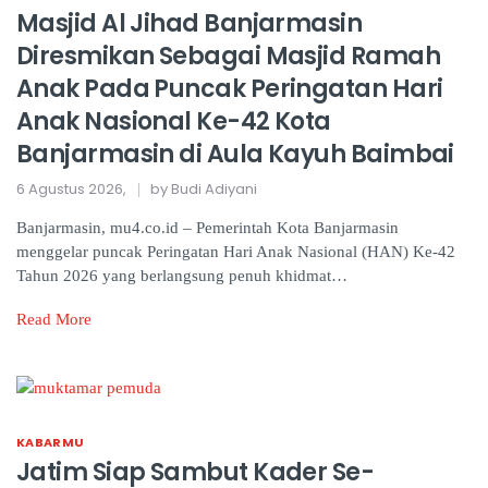
Masjid Al Jihad Banjarmasin
Diresmikan Sebagai Masjid Ramah
Anak Pada Puncak Peringatan Hari
Anak Nasional Ke-42 Kota
Banjarmasin di Aula Kayuh Baimbai
6 Agustus 2026,
by Budi Adiyani
Banjarmasin, mu4.co.id – Pemerintah Kota Banjarmasin
menggelar puncak Peringatan Hari Anak Nasional (HAN) Ke-42
Tahun 2026 yang berlangsung penuh khidmat…
Read More
KABARMU
Jatim Siap Sambut Kader Se-