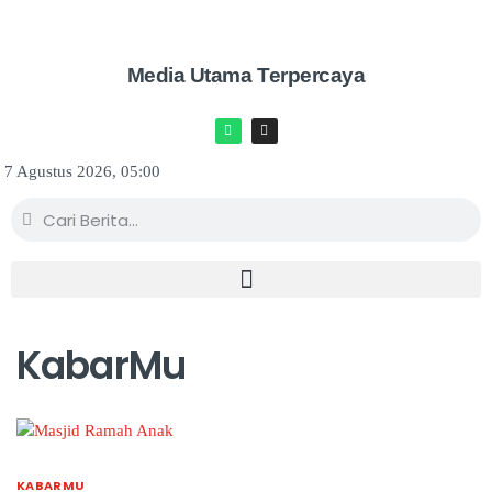
Media Utama Terpercaya
7 Agustus 2026, 05:00
KabarMu
KABARMU