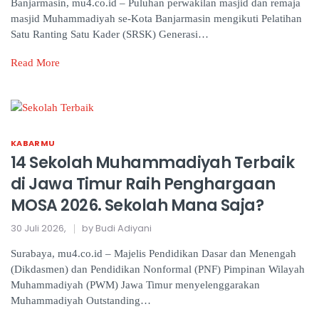
Banjarmasin, mu4.co.id – Puluhan perwakilan masjid dan remaja
masjid Muhammadiyah se-Kota Banjarmasin mengikuti Pelatihan
Satu Ranting Satu Kader (SRSK) Generasi…
Read More
KABARMU
14 Sekolah Muhammadiyah Terbaik
di Jawa Timur Raih Penghargaan
MOSA 2026. Sekolah Mana Saja?
30 Juli 2026,
by Budi Adiyani
Surabaya, mu4.co.id – Majelis Pendidikan Dasar dan Menengah
(Dikdasmen) dan Pendidikan Nonformal (PNF) Pimpinan Wilayah
Muhammadiyah (PWM) Jawa Timur menyelenggarakan
Muhammadiyah Outstanding…