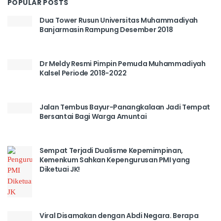
POPULAR POSTS
Dua Tower Rusun Universitas Muhammadiyah
Banjarmasin Rampung Desember 2018
Dr Meldy Resmi Pimpin Pemuda Muhammadiyah
Kalsel Periode 2018-2022
Jalan Tembus Bayur-Panangkalaan Jadi Tempat
Bersantai Bagi Warga Amuntai
Sempat Terjadi Dualisme Kepemimpinan,
Kemenkum Sahkan Kepengurusan PMI yang
Diketuai JK!
Viral Disamakan dengan Abdi Negara. Berapa