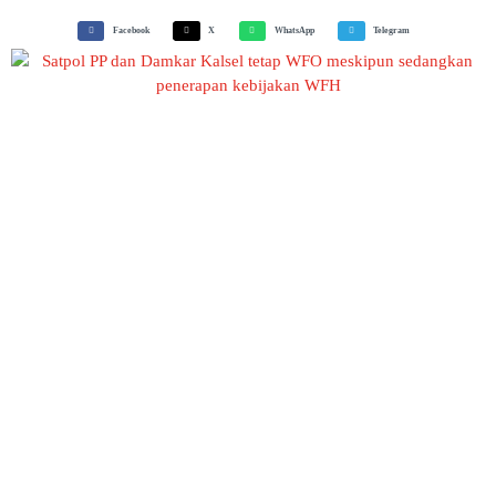
Facebook
X
WhatsApp
Telegram