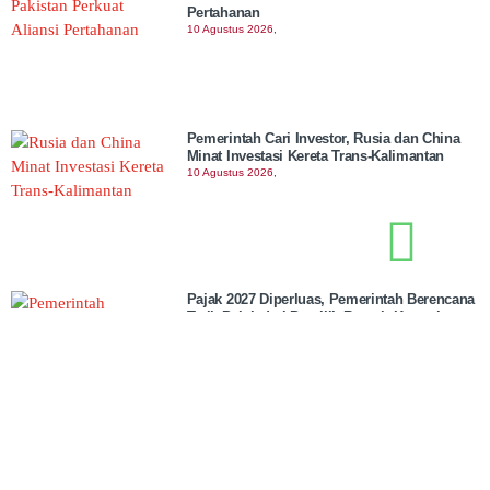
Pertahanan
10 Agustus 2026,
Pemerintah Cari Investor, Rusia dan China
Minat Investasi Kereta Trans-Kalimantan
10 Agustus 2026,
Pajak 2027 Diperluas, Pemerintah Berencana
Tarik Pajak dari Pemilik Rumah Kontrakan
10 Agustus 2026,
MWCNU Kasembon Larang Mahasiswa KKN