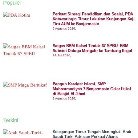
Populer
Perkuat Sinergi Pendidikan dan Sosial, PDA
Kotawaringin Timur Lakukan Kunjungan Kaji
Tiru AUM ke Banjarmasin
6 Agustus 2026,
Satgas BBM Kalsel Tindak 67 SPBU, BBM
Subsidi Diduga Mengalir ke Tambang Ilegal
24 Juli 2026,
Bangun Karakter Islami, SMP
Muhammadiyah 3 Banjarmasin Gelar I’tikaf
di Masjid Al Jihad
2 Agustus 2026,
Terkini
Ketegangan Timur Tengah Meningkat, Arab
Saudi-Turki-Pakistan Perkuat Aliansi