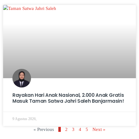
Rayakan Hari Anak Nasional, 2.000 Anak Gratis
Masuk Taman Satwa Jahri Saleh Banjarmasin!
9 Agustus 2026,
« Previous
1
2
3
4
5
Next »