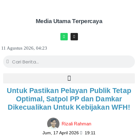
Media Utama Terpercaya
11 Agustus 2026, 04:23
Untuk Pastikan Pelayan Publik Tetap
Optimal, Satpol PP dan Damkar
Dikecualikan Untuk Kebijakan WFH!
Rizali Rahman
Jum, 17 April 2026
19:11