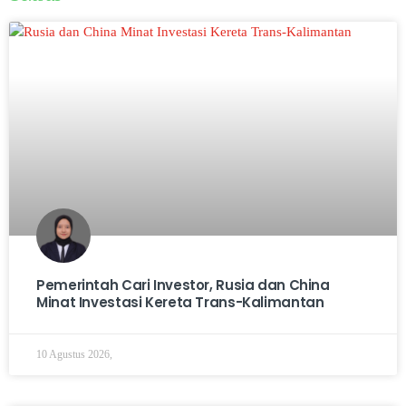
Pemerintah Cari Investor, Rusia dan China
Minat Investasi Kereta Trans-Kalimantan
10 Agustus 2026,