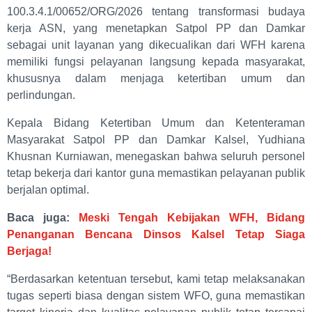
100.3.4.1/00652/ORG/2026 tentang transformasi budaya
kerja ASN, yang menetapkan Satpol PP dan Damkar
sebagai unit layanan yang dikecualikan dari WFH karena
memiliki fungsi pelayanan langsung kepada masyarakat,
khususnya dalam menjaga ketertiban umum dan
perlindungan.
Kepala Bidang Ketertiban Umum dan Ketenteraman
Masyarakat Satpol PP dan Damkar Kalsel, Yudhiana
Khusnan Kurniawan, menegaskan bahwa seluruh personel
tetap bekerja dari kantor guna memastikan pelayanan publik
berjalan optimal.
Baca juga:
Meski Tengah Kebijakan WFH, Bidang
Penanganan Bencana Dinsos Kalsel Tetap Siaga
Berjaga!
“Berdasarkan ketentuan tersebut, kami tetap melaksanakan
tugas seperti biasa dengan sistem WFO, guna memastikan