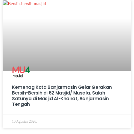
Kemenag Kota Banjarmasin Gelar Gerakan
Bersih-Bersih di 62 Masjid/ Musala. Salah
Satunya di Masjid Al-Khairat, Banjarmasin
Tengah
10 Agustus 2026,