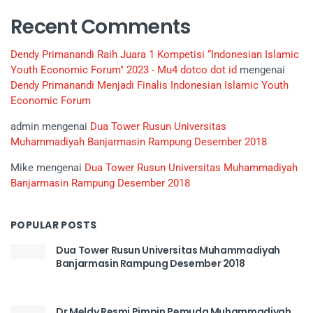
Recent Comments
Dendy Primanandi Raih Juara 1 Kompetisi “Indonesian Islamic
Youth Economic Forum" 2023 - Mu4 dotco dot id
mengenai
Dendy Primanandi Menjadi Finalis Indonesian Islamic Youth
Economic Forum
admin
mengenai
Dua Tower Rusun Universitas
Muhammadiyah Banjarmasin Rampung Desember 2018
Mike
mengenai
Dua Tower Rusun Universitas Muhammadiyah
Banjarmasin Rampung Desember 2018
POPULAR POSTS
Dua Tower Rusun Universitas Muhammadiyah
Banjarmasin Rampung Desember 2018
Dr Meldy Resmi Pimpin Pemuda Muhammadiyah