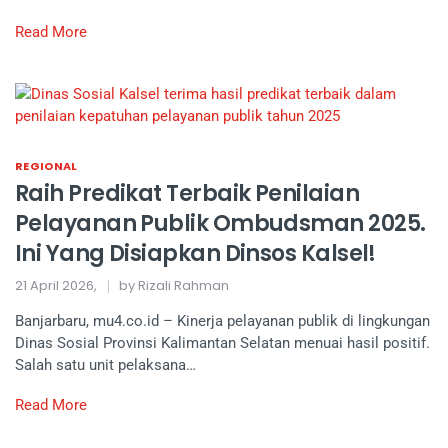
Read More
REGIONAL
Raih Predikat Terbaik Penilaian
Pelayanan Publik Ombudsman 2025.
Ini Yang Disiapkan Dinsos Kalsel!
21 April 2026,
by Rizali Rahman
Banjarbaru, mu4.co.id – Kinerja pelayanan publik di lingkungan
Dinas Sosial Provinsi Kalimantan Selatan menuai hasil positif.
Salah satu unit pelaksana…
Read More