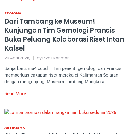
REGIONAL
Dari Tambang ke Museum!
Kunjungan Tim Gemologi Prancis
Buka Peluang Kolaborasi Riset Intan
Kalsel
29 April 2026,
by Rizali Rahman
Banjarbaru, mu4.co.id – Tim peneliti gemologi dari Prancis
memperluas cakupan riset mereka di Kalimantan Selatan
dengan mengunjungi Museum Lambung Mangkurat….
Read More
ARTIKELMU