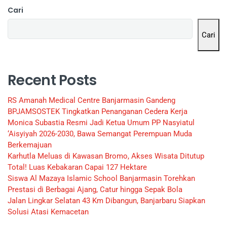
Cari
Cari
Recent Posts
RS Amanah Medical Centre Banjarmasin Gandeng
BPJAMSOSTEK Tingkatkan Penanganan Cedera Kerja
Monica Subastia Resmi Jadi Ketua Umum PP Nasyiatul
‘Aisyiyah 2026-2030, Bawa Semangat Perempuan Muda
Berkemajuan
Karhutla Meluas di Kawasan Bromo, Akses Wisata Ditutup
Total! Luas Kebakaran Capai 127 Hektare
Siswa Al Mazaya Islamic School Banjarmasin Torehkan
Prestasi di Berbagai Ajang, Catur hingga Sepak Bola
Jalan Lingkar Selatan 43 Km Dibangun, Banjarbaru Siapkan
Solusi Atasi Kemacetan