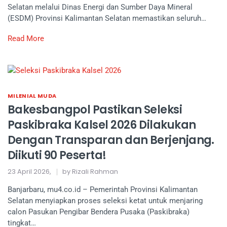
Selatan melalui Dinas Energi dan Sumber Daya Mineral
(ESDM) Provinsi Kalimantan Selatan memastikan seluruh…
Read More
MILENIAL MUDA
Bakesbangpol Pastikan Seleksi
Paskibraka Kalsel 2026 Dilakukan
Dengan Transparan dan Berjenjang.
Diikuti 90 Peserta!
23 April 2026,
by Rizali Rahman
Banjarbaru, mu4.co.id – Pemerintah Provinsi Kalimantan
Selatan menyiapkan proses seleksi ketat untuk menjaring
calon Pasukan Pengibar Bendera Pusaka (Paskibraka)
tingkat…