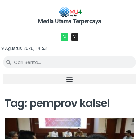
Media Utama Terpercaya
9 Agustus 2026, 14:53
Tag: pemprov kalsel