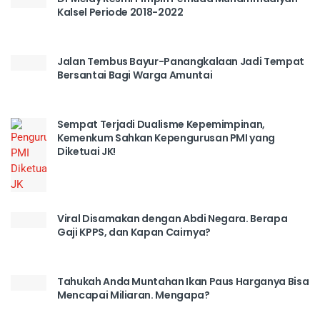
Kalsel Periode 2018-2022
Jalan Tembus Bayur-Panangkalaan Jadi Tempat
Bersantai Bagi Warga Amuntai
Sempat Terjadi Dualisme Kepemimpinan,
Kemenkum Sahkan Kepengurusan PMI yang
Diketuai JK!
Viral Disamakan dengan Abdi Negara. Berapa
Gaji KPPS, dan Kapan Cairnya?
Tahukah Anda Muntahan Ikan Paus Harganya Bisa
Mencapai Miliaran. Mengapa?