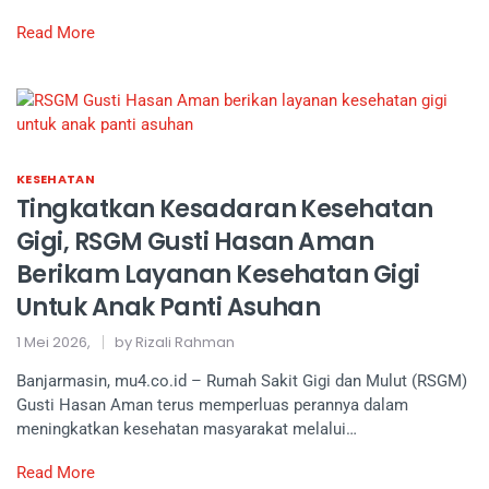
Read More
KESEHATAN
Tingkatkan Kesadaran Kesehatan
Gigi, RSGM Gusti Hasan Aman
Berikam Layanan Kesehatan Gigi
Untuk Anak Panti Asuhan
1 Mei 2026,
by Rizali Rahman
Banjarmasin, mu4.co.id – Rumah Sakit Gigi dan Mulut (RSGM)
Gusti Hasan Aman terus memperluas perannya dalam
meningkatkan kesehatan masyarakat melalui…
Read More