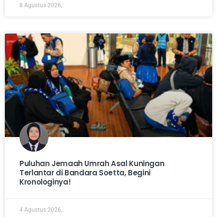
8 Agustus 2026,
Puluhan Jemaah Umrah Asal Kuningan
Terlantar di Bandara Soetta, Begini
Kronologinya!
4 Agustus 2026,