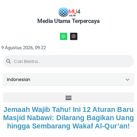
Media Utama Terpercaya
9 Agustus 2026, 09:22
Jemaah Wajib Tahu! Ini 12 Aturan Baru
Masjid Nabawi: Dilarang Bagikan Uang
hingga Sembarang Wakaf Al-Qur’an!