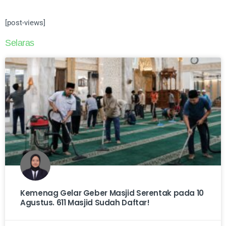
[post-views]
Selaras
Kemenag Gelar Geber Masjid Serentak pada 10
Agustus. 611 Masjid Sudah Daftar!