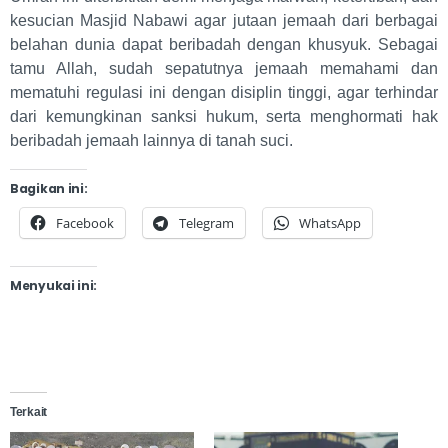
kesucian Masjid Nabawi agar jutaan jemaah dari berbagai
belahan dunia dapat beribadah dengan khusyuk. Sebagai
tamu Allah, sudah sepatutnya jemaah memahami dan
mematuhi regulasi ini dengan disiplin tinggi, agar terhindar
dari kemungkinan sanksi hukum, serta menghormati hak
beribadah jemaah lainnya di tanah suci.
Bagikan ini:
Facebook
Telegram
WhatsApp
Menyukai ini:
Terkait