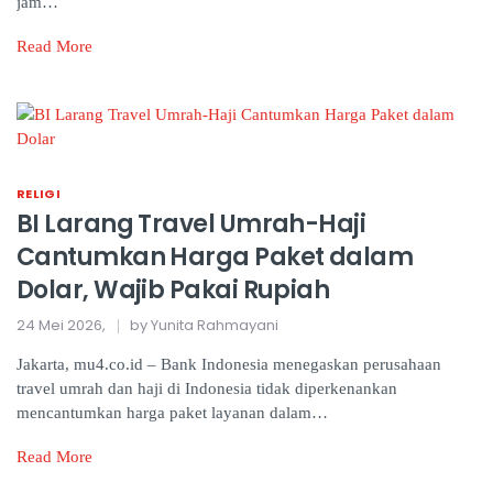
jam…
Read More
RELIGI
BI Larang Travel Umrah-Haji
Cantumkan Harga Paket dalam
Dolar, Wajib Pakai Rupiah
24 Mei 2026,
by Yunita Rahmayani
Jakarta, mu4.co.id – Bank Indonesia menegaskan perusahaan
travel umrah dan haji di Indonesia tidak diperkenankan
mencantumkan harga paket layanan dalam…
Read More