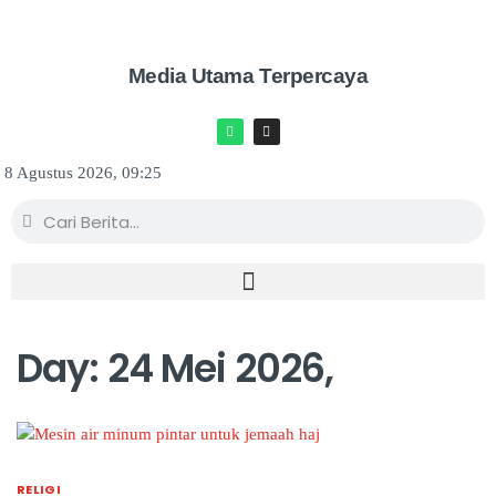
Media Utama Terpercaya
8 Agustus 2026, 09:25
Day:
24 Mei 2026,
RELIGI