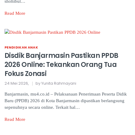
shohibul…
Read More
PENDIDIKAN ANAK
Disdik Banjarmasin Pastikan PPDB
2026 Online: Tekankan Orang Tua
Fokus Zonasi
24 Mei 2026,
by Yunita Rahmayani
Banjarmasin, mu4.co.id – Pelaksanaan Penerimaan Peserta Didik
Baru (PPDB) 2026 di Kota Banjarmasin dipastikan berlangsung
sepenuhnya secara online. Terkait hal…
Read More