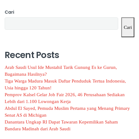
Cari
Cari
Recent Posts
Arab Saudi Usul Ide Mustahil Tarik Gunung Es ke Gurun,
Bagaimana Hasilnya?
Tiga Warga Madura Masuk Daftar Penduduk Tertua Indonesia,
Usia hingga 120 Tahun!
Pemprov Kalsel Gelar Job Fair 2026, 46 Perusahaan Sediakan
Lebih dari 1.100 Lowongan Kerja
Abdul El Sayed, Pemuda Muslim Pertama yang Menang Primary
Senat AS di Michigan
Danantara Ungkap RI Dapat Tawaran Kepemilikan Saham
Bandara Madinah dari Arab Saudi