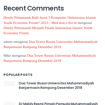
Recent Comments
Dendy Primanandi Raih Juara 1 Kompetisi “Indonesian Islamic
Youth Economic Forum" 2023 - Mu4 dotco dot id
mengenai
Dendy Primanandi Menjadi Finalis Indonesian Islamic Youth
Economic Forum
admin
mengenai
Dua Tower Rusun Universitas Muhammadiyah
Banjarmasin Rampung Desember 2018
Mike
mengenai
Dua Tower Rusun Universitas Muhammadiyah
Banjarmasin Rampung Desember 2018
POPULAR POSTS
Dua Tower Rusun Universitas Muhammadiyah
Banjarmasin Rampung Desember 2018
Dr Meldy Resmi Pimpin Pemuda Muhammadiyah