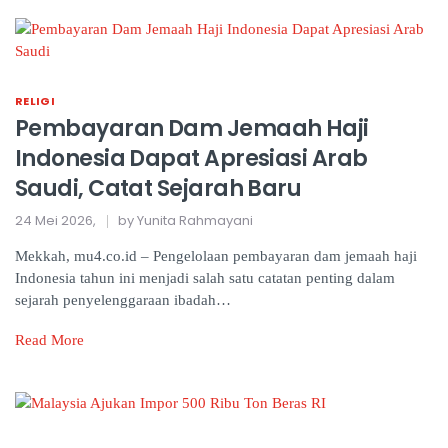
RELIGI
Pembayaran Dam Jemaah Haji
Indonesia Dapat Apresiasi Arab
Saudi, Catat Sejarah Baru
24 Mei 2026,
by Yunita Rahmayani
Mekkah, mu4.co.id – Pengelolaan pembayaran dam jemaah haji
Indonesia tahun ini menjadi salah satu catatan penting dalam
sejarah penyelenggaraan ibadah…
Read More