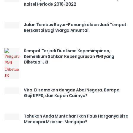
Kalsel Periode 2018-2022
Jalan Tembus Bayur-Panangkalaan Jadi Tempat
Bersantai Bagi Warga Amuntai
Sempat Terjadi Dualisme Kepemimpinan,
Kemenkum Sahkan Kepengurusan PMI yang
Diketuai JK!
Viral Disamakan dengan Abdi Negara. Berapa
Gaji KPPS, dan Kapan Cairnya?
Tahukah Anda Muntahan Ikan Paus Harganya Bisa
Mencapai Miliaran. Mengapa?