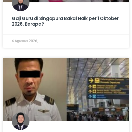
Gaji Guru di Singapura Bakal Naik per 1 Oktober
2026. Berapa?
4 Agustus 2026,