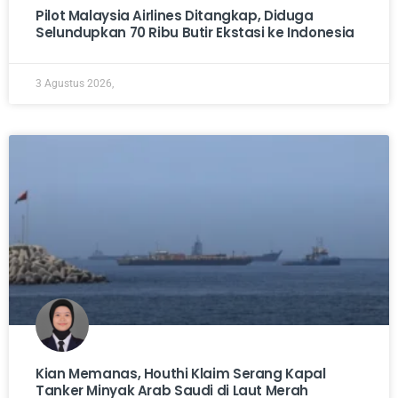
Pilot Malaysia Airlines Ditangkap, Diduga
Selundupkan 70 Ribu Butir Ekstasi ke Indonesia
3 Agustus 2026,
Kian Memanas, Houthi Klaim Serang Kapal
Tanker Minyak Arab Saudi di Laut Merah