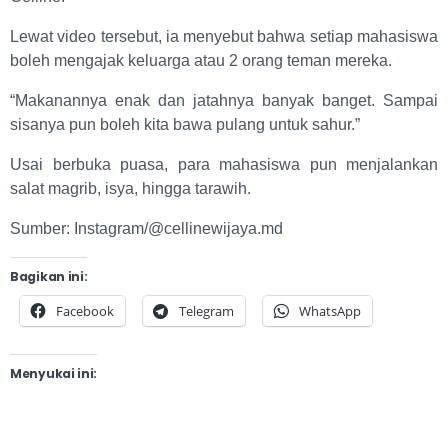
Lewat video tersebut, ia menyebut bahwa setiap mahasiswa
boleh mengajak keluarga atau 2 orang teman mereka.
“Makanannya enak dan jatahnya banyak banget. Sampai
sisanya pun boleh kita bawa pulang untuk sahur.”
Usai berbuka puasa, para mahasiswa pun menjalankan
salat magrib, isya, hingga tarawih.
Sumber: Instagram/@cellinewijaya.md
Bagikan ini:
Facebook
Telegram
WhatsApp
Menyukai ini: