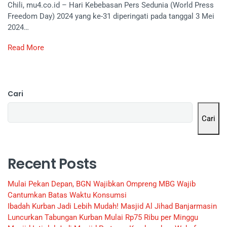
Chili, mu4.co.id – Hari Kebebasan Pers Sedunia (World Press
Freedom Day) 2024 yang ke-31 diperingati pada tanggal 3 Mei
2024…
Read More
Cari
Cari
Recent Posts
Mulai Pekan Depan, BGN Wajibkan Ompreng MBG Wajib
Cantumkan Batas Waktu Konsumsi
Ibadah Kurban Jadi Lebih Mudah! Masjid Al Jihad Banjarmasin
Luncurkan Tabungan Kurban Mulai Rp75 Ribu per Minggu