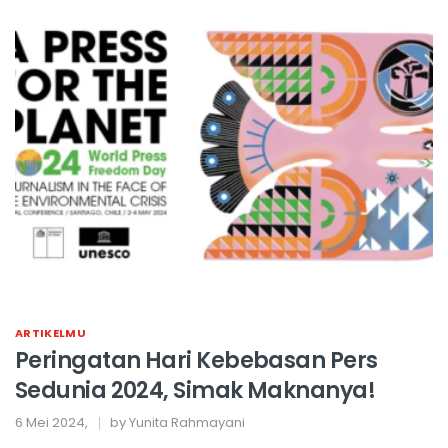
ARTIKELMU
Peringatan Hari Kebebasan Pers
Sedunia 2024, Simak Maknanya!
6 Mei 2024,
by Yunita Rahmayani