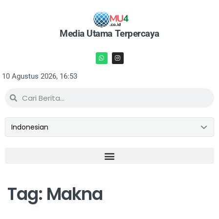
Media Utama Terpercaya
10 Agustus 2026, 16:53
Tag: Makna