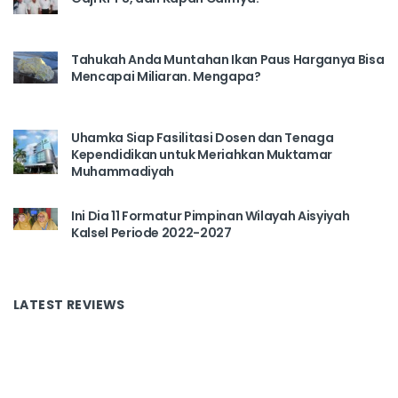
Tahukah Anda Muntahan Ikan Paus Harganya Bisa
Mencapai Miliaran. Mengapa?
Uhamka Siap Fasilitasi Dosen dan Tenaga
Kependidikan untuk Meriahkan Muktamar
Muhammadiyah
Ini Dia 11 Formatur Pimpinan Wilayah Aisyiyah
Kalsel Periode 2022-2027
LATEST REVIEWS