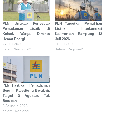
PLN Ungkap Penyebab
PLN Targetkan Pemulihan
Pemadaman Listrik di
Listrik Interkoneksi
Kalsel, Warga Diminta
Kalimantan Rampung 12
Hemat Energi
Juli 2026
27 Juli 2026,
11 Juli 2026,
dalam "Regional"
dalam "Regional"
PLN Pastikan Pemadaman
Bergilir Kalselteng Berakhir,
Target 5 Agustus Tak
Berubah
6 Agustus 2026,
dalam "Regional"