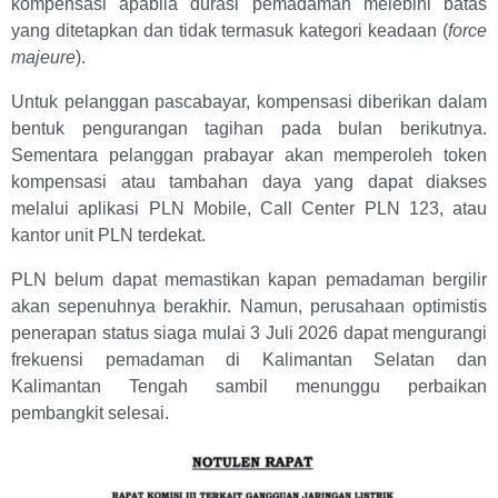
kompensasi apabila durasi pemadaman melebihi batas
yang ditetapkan dan tidak termasuk kategori keadaan (
force
majeure
).
Untuk pelanggan pascabayar, kompensasi diberikan dalam
bentuk pengurangan tagihan pada bulan berikutnya.
Sementara pelanggan prabayar akan memperoleh token
kompensasi atau tambahan daya yang dapat diakses
melalui aplikasi PLN Mobile, Call Center PLN 123, atau
kantor unit PLN terdekat.
PLN belum dapat memastikan kapan pemadaman bergilir
akan sepenuhnya berakhir. Namun, perusahaan optimistis
penerapan status siaga mulai 3 Juli 2026 dapat mengurangi
frekuensi pemadaman di Kalimantan Selatan dan
Kalimantan Tengah sambil menunggu perbaikan
pembangkit selesai.