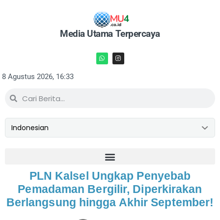
Media Utama Terpercaya
8 Agustus 2026, 16:33
PLN Kalsel Ungkap Penyebab
Pemadaman Bergilir, Diperkirakan
Berlangsung hingga Akhir September!