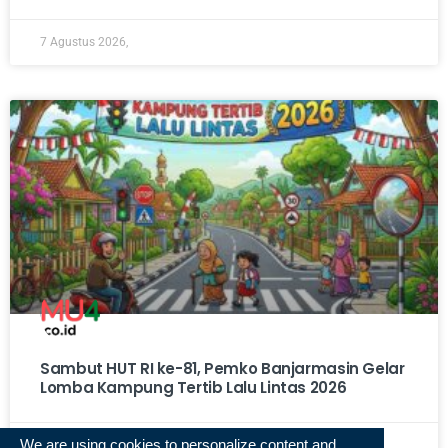
7 Agustus 2026,
Sambut HUT RI ke-81, Pemko Banjarmasin Gelar
Lomba Kampung Tertib Lalu Lintas 2026
We are using cookies to personalize content and
7 Agustus 2026,