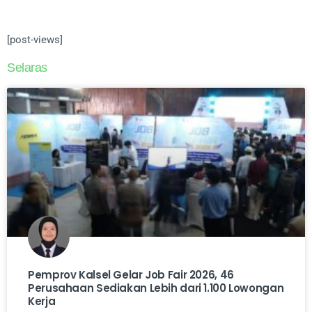
[post-views]
Selaras
Pemprov Kalsel Gelar Job Fair 2026, 46
Perusahaan Sediakan Lebih dari 1.100 Lowongan
Kerja