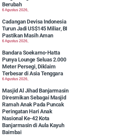
Berubah
6 Agustus 2026,
Cadangan Devisa Indonesia
Turun Jadi US$145 Miliar, BI
Pastikan Masih Aman
6 Agustus 2026,
Bandara Soekarno-Hatta
Punya Lounge Seluas 2.000
Meter Persegi, Diklaim
Terbesar di Asia Tenggara
6 Agustus 2026,
Masjid Al Jihad Banjarmasin
Diresmikan Sebagai Masjid
Ramah Anak Pada Puncak
Peringatan Hari Anak
Nasional Ke-42 Kota
Banjarmasin di Aula Kayuh
Baimbai