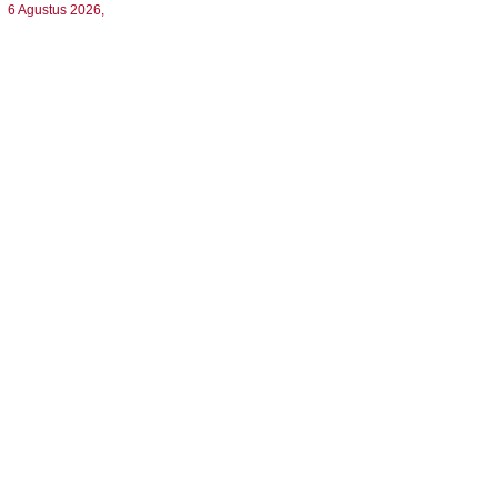
6 Agustus 2026,