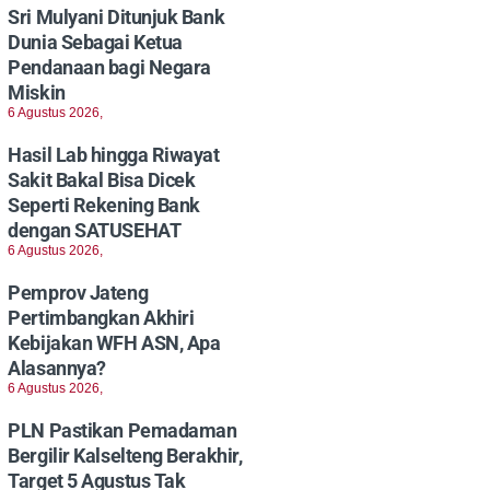
Sri Mulyani Ditunjuk Bank
Dunia Sebagai Ketua
Pendanaan bagi Negara
Miskin
6 Agustus 2026,
Hasil Lab hingga Riwayat
Sakit Bakal Bisa Dicek
Seperti Rekening Bank
dengan SATUSEHAT
6 Agustus 2026,
Pemprov Jateng
Pertimbangkan Akhiri
Kebijakan WFH ASN, Apa
Alasannya?
6 Agustus 2026,
PLN Pastikan Pemadaman
Bergilir Kalselteng Berakhir,
Target 5 Agustus Tak