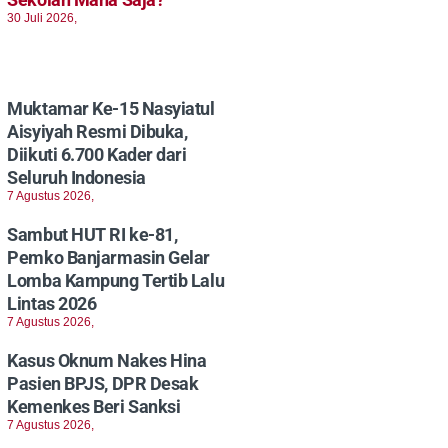
30 Juli 2026,
Muktamar Ke-15 Nasyiatul
Aisyiyah Resmi Dibuka,
Diikuti 6.700 Kader dari
Seluruh Indonesia
7 Agustus 2026,
Sambut HUT RI ke-81,
Pemko Banjarmasin Gelar
Lomba Kampung Tertib Lalu
Lintas 2026
7 Agustus 2026,
Kasus Oknum Nakes Hina
Pasien BPJS, DPR Desak
Kemenkes Beri Sanksi
7 Agustus 2026,