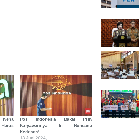
a Kena
Pos Indonesia Bakal PHK
 Harus
Karyawannya, Ini Rencana
Kedepan!
13 Juni 2024,