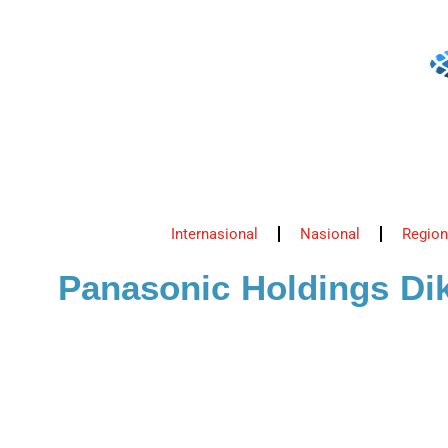
Internasional
Nasional
Region
Panasonic Holdings Di