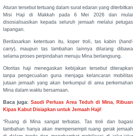
Aturan tersebut tertuang dalam surat edaran yang diterbitkan
Misi Haji di Makkah pada 6 Mei 2026 dan mulai
disosialisasikan kepada seluruh jemaah melalui petugas
lapangan.
Berdasarkan ketentuan itu, koper troli, tas kabin (
hand-
carry
), maupun tas tambahan lainnya dilarang dibawa
selama proses perpindahan menuju Mina berlangsung.
Otoritas haji menegaskan kebijakan tersebut diterapkan
tanpa pengecualian guna menjaga kelancaran mobilitas
jutaan jemaah yang akan berkumpul di area perkemahan
Mina dalam waktu bersamaan.
Baca juga:
Saudi Perluas Area Teduh di Mina, Ribuan
Kipas Kabut Disiapkan untuk Jemaah Haji!
“Ruang di Mina sangat terbatas. Tas troli dan bagasi
tambahan hanya akan mempersempit ruang gerak jemaah