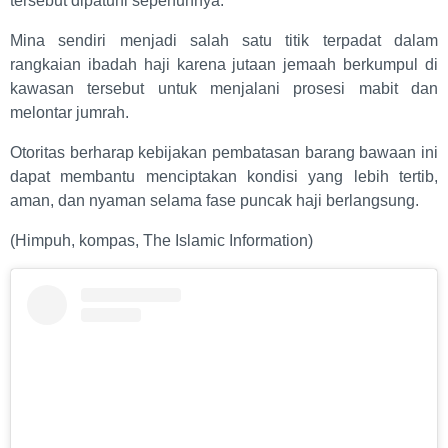
tersebut dipatuhi sepenuhnya.
Mina sendiri menjadi salah satu titik terpadat dalam
rangkaian ibadah haji karena jutaan jemaah berkumpul di
kawasan tersebut untuk menjalani prosesi mabit dan
melontar jumrah.
Otoritas berharap kebijakan pembatasan barang bawaan ini
dapat membantu menciptakan kondisi yang lebih tertib,
aman, dan nyaman selama fase puncak haji berlangsung.
(Himpuh, kompas, The Islamic Information)