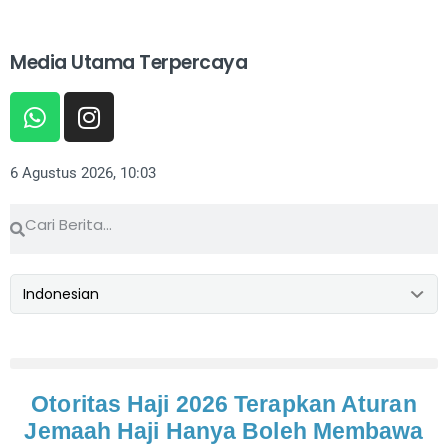
Media Utama Terpercaya
6 Agustus 2026, 10:03
Otoritas Haji 2026 Terapkan Aturan
Jemaah Haji Hanya Boleh Membawa