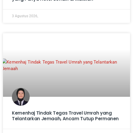
3 Agustus 2026,
Kemenhaj Tindak Tegas Travel Umrah yang
Telantarkan Jemaah, Ancam Tutup Permanen