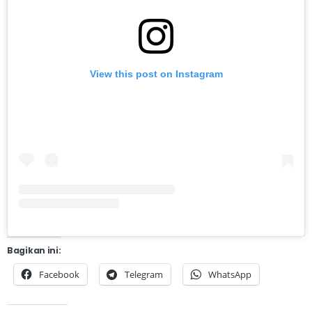
View this post on Instagram
Bagikan ini:
Facebook
Telegram
WhatsApp