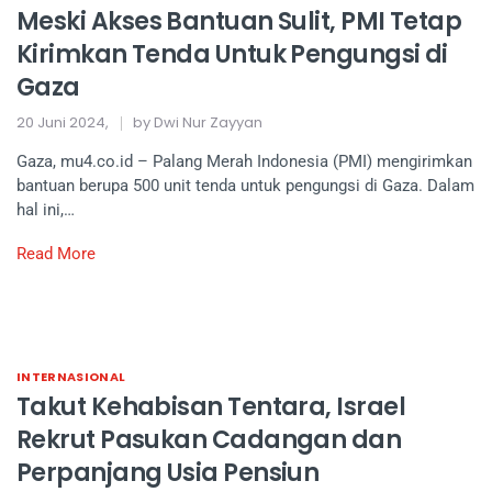
Meski Akses Bantuan Sulit, PMI Tetap
Kirimkan Tenda Untuk Pengungsi di
Gaza
20 Juni 2024,
by Dwi Nur Zayyan
Gaza, mu4.co.id – Palang Merah Indonesia (PMI) mengirimkan
bantuan berupa 500 unit tenda untuk pengungsi di Gaza. Dalam
hal ini,…
Read More
INTERNASIONAL
Takut Kehabisan Tentara, Israel
Rekrut Pasukan Cadangan dan
Perpanjang Usia Pensiun