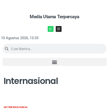
Media Utama Terpercaya
10 Agustus 2026, 13:33
Internasional
INTERNASIONAL