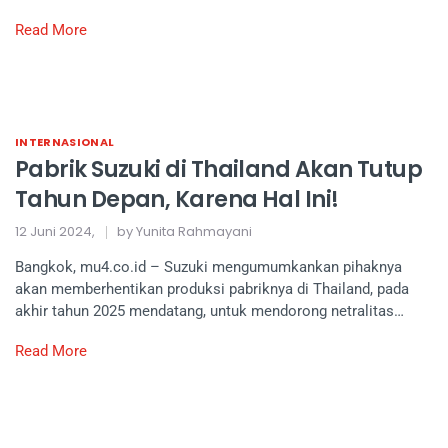
Read More
INTERNASIONAL
Pabrik Suzuki di Thailand Akan Tutup
Tahun Depan, Karena Hal Ini!
12 Juni 2024,
by Yunita Rahmayani
Bangkok, mu4.co.id – Suzuki mengumumkankan pihaknya
akan memberhentikan produksi pabriknya di Thailand, pada
akhir tahun 2025 mendatang, untuk mendorong netralitas…
Read More