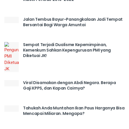
Jalan Tembus Bayur-Panangkalaan Jadi Tempat
Bersantai Bagi Warga Amuntai
Sempat Terjadi Dualisme Kepemimpinan,
Kemenkum Sahkan Kepengurusan PMI yang
Diketuai JK!
Viral Disamakan dengan Abdi Negara. Berapa
Gaji KPPS, dan Kapan Cairnya?
Tahukah Anda Muntahan Ikan Paus Harganya Bisa
Mencapai Miliaran. Mengapa?