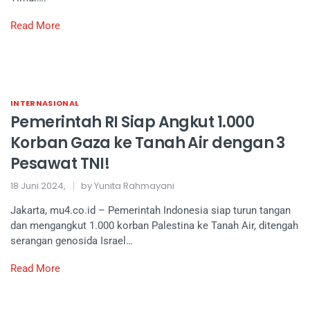
Read More
INTERNASIONAL
Pemerintah RI Siap Angkut 1.000
Korban Gaza ke Tanah Air dengan 3
Pesawat TNI!
18 Juni 2024,
by Yunita Rahmayani
Jakarta, mu4.co.id – Pemerintah Indonesia siap turun tangan
dan mengangkut 1.000 korban Palestina ke Tanah Air, ditengah
serangan genosida Israel…
Read More