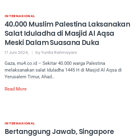
INTERNASIONAL
40.000 Muslim Palestina Laksanakan
Salat Iduladha di Masjid Al Aqsa
Meski Dalam Suasana Duka
17 Juni 2024,
by Yunita Rahmayani
Gaza, mu4.co.id – Sekitar 40.000 warga Palestina
melaksanakan salat Iduladha 1445 H di Masjid Al Aqsa di
Yerusalem Timur, Ahad…
Read More
INTERNASIONAL
Bertanggung Jawab, Singapore