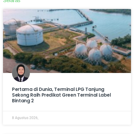
Selaras
Pertama di Dunia, Terminal LPG Tanjung
Sekong Raih Predikat Green Terminal Label
Bintang 2
8 Agustus 2026,