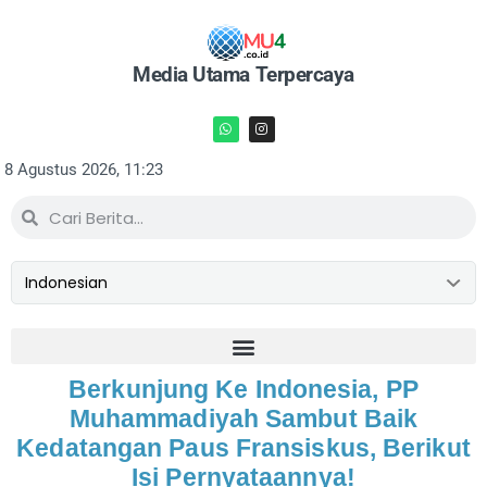
Media Utama Terpercaya
8 Agustus 2026, 11:23
Berkunjung Ke Indonesia, PP
Muhammadiyah Sambut Baik
Kedatangan Paus Fransiskus, Berikut
Isi Pernyataannya!