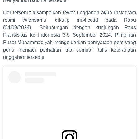
menyambut baik hal tersebut.
Hal tersebut disampaikan lewat unggahan akun Instagram
resmi @lensamu, dikutip mu4.co.id pada Rabu
(04/09/2024). “Sehubungan dengan kunjungan Paus
Fransiskus ke Indonesia 3-5 September 2024, Pimpinan
Pusat Muhammadiyah mengeluarkan pernyataan pers yang
perlu menjadi perhatian kita semua,” tulis keterangan
unggahan tersebut.