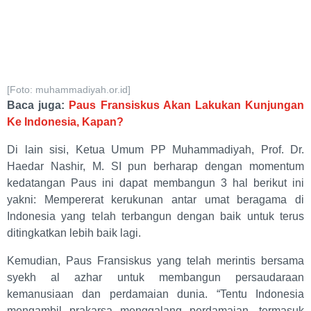
[Foto: muhammadiyah.or.id]
Baca juga:
Paus Fransiskus Akan Lakukan Kunjungan
Ke Indonesia, Kapan?
Di lain sisi, Ketua Umum PP Muhammadiyah, Prof. Dr.
Haedar Nashir, M. SI pun berharap dengan momentum
kedatangan Paus ini dapat membangun 3 hal berikut ini
yakni: Mempererat kerukunan antar umat beragama di
Indonesia yang telah terbangun dengan baik untuk terus
ditingkatkan lebih baik lagi.
Kemudian, Paus Fransiskus yang telah merintis bersama
syekh al azhar untuk membangun persaudaraan
kemanusiaan dan perdamaian dunia. “Tentu Indonesia
mengambil prakarsa menggalang perdamaian, termasuk