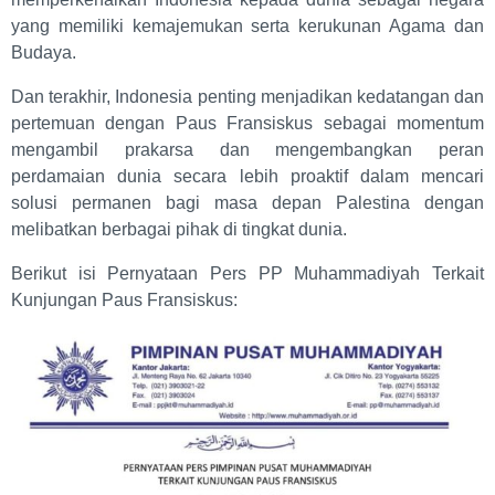
yang memiliki kemajemukan serta kerukunan Agama dan
Budaya.
Dan terakhir, Indonesia penting menjadikan kedatangan dan
pertemuan dengan Paus Fransiskus sebagai momentum
mengambil prakarsa dan mengembangkan peran
perdamaian dunia secara lebih proaktif dalam mencari
solusi permanen bagi masa depan Palestina dengan
melibatkan berbagai pihak di tingkat dunia.
Berikut isi Pernyataan Pers PP Muhammadiyah Terkait
Kunjungan Paus Fransiskus: