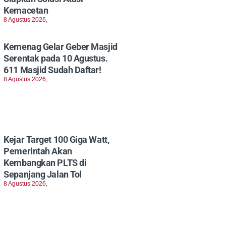
Kemacetan
8 Agustus 2026,
Kemenag Gelar Geber Masjid
Serentak pada 10 Agustus.
611 Masjid Sudah Daftar!
8 Agustus 2026,
Kejar Target 100 Giga Watt,
Pemerintah Akan
Kembangkan PLTS di
Sepanjang Jalan Tol
8 Agustus 2026,