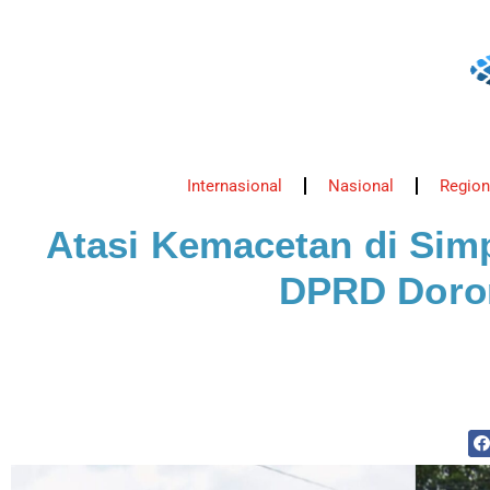
Internasional
Nasional
Region
Atasi Kemacetan di Sim
DPRD Doro