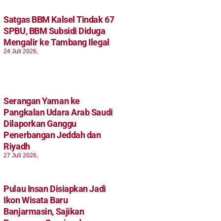
Satgas BBM Kalsel Tindak 67
SPBU, BBM Subsidi Diduga
Mengalir ke Tambang Ilegal
24 Juli 2026,
Serangan Yaman ke
Pangkalan Udara Arab Saudi
Dilaporkan Ganggu
Penerbangan Jeddah dan
Riyadh
27 Juli 2026,
Pulau Insan Disiapkan Jadi
Ikon Wisata Baru
Banjarmasin, Sajikan