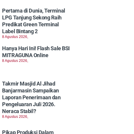
Pertama di Dunia, Terminal
LPG Tanjung Sekong Raih
Predikat Green Terminal
Label Bintang 2
8 Agustus 2026,
Hanya Hari Ini! Flash Sale BSI
MITRAGUNA Online
8 Agustus 2026,
Takmir Masjid Al Jihad
Banjarmasin Sampaikan
Laporan Penerimaan dan
Pengeluaran Juli 2026.
Neraca Stabil?
8 Agustus 2026,
Pikap Produksi Dalam