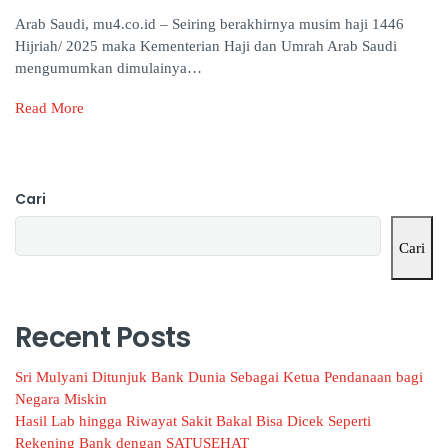
Arab Saudi, mu4.co.id – Seiring berakhirnya musim haji 1446
Hijriah/ 2025 maka Kementerian Haji dan Umrah Arab Saudi
mengumumkan dimulainya…
Read More
Cari
Cari
Recent Posts
Sri Mulyani Ditunjuk Bank Dunia Sebagai Ketua Pendanaan bagi
Negara Miskin
Hasil Lab hingga Riwayat Sakit Bakal Bisa Dicek Seperti
Rekening Bank dengan SATUSEHAT