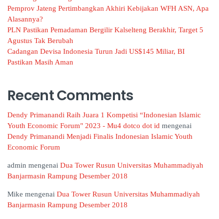
Pemprov Jateng Pertimbangkan Akhiri Kebijakan WFH ASN, Apa
Alasannya?
PLN Pastikan Pemadaman Bergilir Kalselteng Berakhir, Target 5
Agustus Tak Berubah
Cadangan Devisa Indonesia Turun Jadi US$145 Miliar, BI
Pastikan Masih Aman
Recent Comments
Dendy Primanandi Raih Juara 1 Kompetisi “Indonesian Islamic
Youth Economic Forum" 2023 - Mu4 dotco dot id
mengenai
Dendy Primanandi Menjadi Finalis Indonesian Islamic Youth
Economic Forum
admin
mengenai
Dua Tower Rusun Universitas Muhammadiyah
Banjarmasin Rampung Desember 2018
Mike
mengenai
Dua Tower Rusun Universitas Muhammadiyah
Banjarmasin Rampung Desember 2018