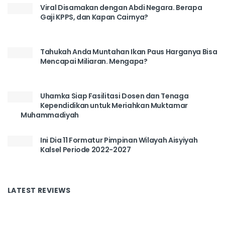
Viral Disamakan dengan Abdi Negara. Berapa
Gaji KPPS, dan Kapan Cairnya?
Tahukah Anda Muntahan Ikan Paus Harganya Bisa
Mencapai Miliaran. Mengapa?
Uhamka Siap Fasilitasi Dosen dan Tenaga
Kependidikan untuk Meriahkan Muktamar
Muhammadiyah
Ini Dia 11 Formatur Pimpinan Wilayah Aisyiyah
Kalsel Periode 2022-2027
LATEST REVIEWS