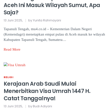
Aceh Ini Masuk Wilayah Sumut, Apa
Saja?
13 Juni 2025,
by Yunita Rahmayani
Tapanuli Tengah, mu4.co.id – Kementerian Dalam Negeri
(Kemendagri) menetapkan empat pulau di Aceh masuk ke wilayah
Kabupaten Tapanuli Tengah, Sumatera…
Read More
RELIGI
Kerajaan Arab Saudi Mulai
Menerbitkan Visa Umrah 1447 H.
Catat Tanggalnya!
13 Juni 2025,
by Budi Adiyani