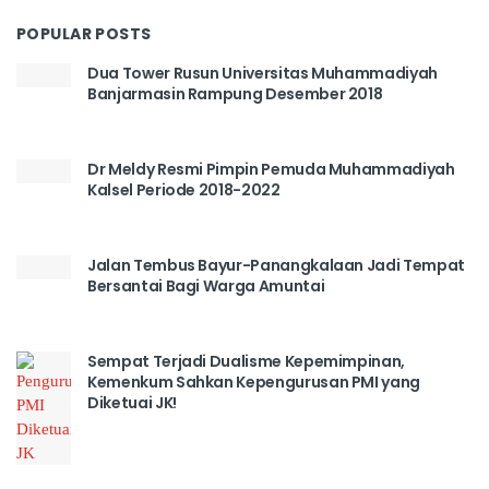
POPULAR POSTS
Dua Tower Rusun Universitas Muhammadiyah
Banjarmasin Rampung Desember 2018
Dr Meldy Resmi Pimpin Pemuda Muhammadiyah
Kalsel Periode 2018-2022
Jalan Tembus Bayur-Panangkalaan Jadi Tempat
Bersantai Bagi Warga Amuntai
Sempat Terjadi Dualisme Kepemimpinan,
Kemenkum Sahkan Kepengurusan PMI yang
Diketuai JK!