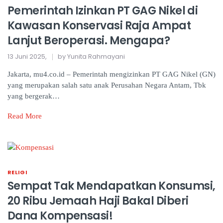
Pemerintah Izinkan PT GAG Nikel di
Kawasan Konservasi Raja Ampat
Lanjut Beroperasi. Mengapa?
13 Juni 2025,
by Yunita Rahmayani
Jakarta, mu4.co.id – Pemerintah mengizinkan PT GAG Nikel (GN)
yang merupakan salah satu anak Perusahan Negara Antam, Tbk
yang bergerak…
Read More
RELIGI
Sempat Tak Mendapatkan Konsumsi,
20 Ribu Jemaah Haji Bakal Diberi
Dana Kompensasi!