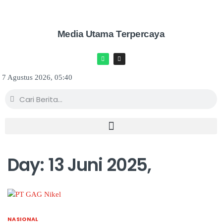
Media Utama Terpercaya
7 Agustus 2026, 05:40
Day:
13 Juni 2025,
NASIONAL