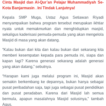
Cinta Masjid dan Al-Qur’an Pelajar Muhammadiyah Se-
Kota Banjarmasin . Ini Tindak Lanjutnya!
Kepala SMP Muga, Ustaz Agus Setiawan Riyadi
menyampaikan bahwa program tersebut merupakan ikhtiar
nyata untuk memakmurkan dan menghidupkan masjid,
sekaligus kaderisasi pemuda-pemuda yang akan mengelola
Masjid di masa yang akan datang.
“Kalau bukan dari kita dan kalau bukan dari sekarang kita
memberi kesempatan kepada para pemuda ini, siapa dan
kapan lagi? Karena generasi sekarang adalah generasi
yang akan datang,” sebutnya.
“Harapan kami juga melalui program ini, Masjid akan
semakin berkembang ke depannya, bukan hanya sebagai
pusat peribadahan saja, tapi juga sebagai pusat pendidikan
dan pusat peradaban. Karena dari Masjid lah semua
bermula, apapun masalahnya Masjid solusinya,” tambah
Agus.