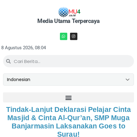
Media Utama Terpercaya
8 Agustus 2026, 08:04
Tindak-Lanjut Deklarasi Pelajar Cinta
Masjid & Cinta Al-Qur’an, SMP Muga
Banjarmasin Laksanakan Goes to
Surau!