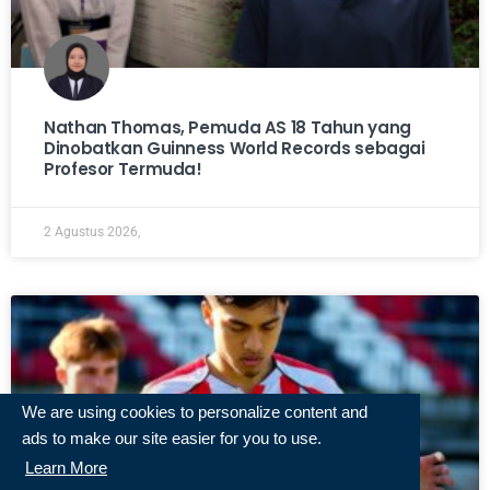
Nathan Thomas, Pemuda AS 18 Tahun yang
Dinobatkan Guinness World Records sebagai
Profesor Termuda!
2 Agustus 2026,
We are using cookies to personalize content and
ads to make our site easier for you to use.
Learn More