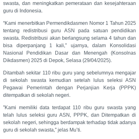
swasta, dan meningkatkan pemerataan dan kesejahteraan
guru di Indonesia.
“Kami menerbitkan Permendikdasmen Nomor 1 Tahun 2025
tentang redistribusi guru ASN pada satuan pendidikan
swasta. Redistribusi akan berlangsung selama 4 tahun dan
bisa diperpanjang 1 kali,” ujarnya, dalam Konsolidasi
Nasional Pendidikan Dasar dan Menengah (Konsolnas
Dikdasmen) 2025 di Depok, Selasa (29/04/2025).
Ditambah sekitar 110 ribu guru yang sebelumnya mengajar
di sekolah swasta kemudian setelah lulus seleksi ASN
Pegawai Pemerintah dengan Perjanjian Kerja (PPPK)
ditempatkan di sekolah negeri.
”Kami memiliki data terdapat 110 ribu guru swasta yang
telah lulus seleksi guru ASN, PPPK, dan Ditempatkan di
sekolah negeri, sehingga berdampak terhadap tidak adanya
guru di sekolah swasta,” jelas Mu’ti.