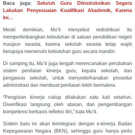
Baca juga:
Seluruh Guru Diinstruksikan Segera
Lakukan Penyesuaian Kualifikasi Akademik, Karena
Ini…
Meski demikian, Mu’ti menyebut redistribusi itu
mempertimbangkan kebutuhan di satuan pendidikan negeri
maupun swasta, karena sekolah swasta tetap wajib
berupaya memenuhi kebutuhan guru secara mandiri.
Di samping itu, Mu’ti juga tengah merencanakan perubahan
sistem penilaian kinerja guru, kepala sekolah, dan
pengawas sekolah, untuk menyederhanakan prosedur
administrasi dan membuat penilaian lebih bermakna.
“Pengisian kinerja cukup dilakukan satu kali setahun.
Diverifikasi langsung oleh atasan, dan pengembangan
kompetensi berbasis refleksi diri,” kata Mu’ti.
Sistem baru ini akan terintegrasi dengan e-kinerja Badan
Kepegawaian Negara (BKN), sehingga guru hanya perlu