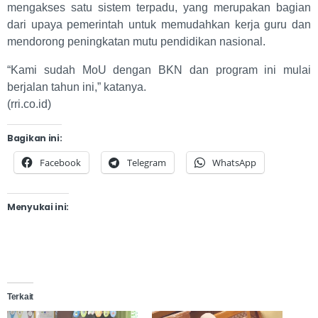
mengakses satu sistem terpadu, yang merupakan bagian
dari upaya pemerintah untuk memudahkan kerja guru dan
mendorong peningkatan mutu pendidikan nasional.
“Kami sudah MoU dengan BKN dan program ini mulai
berjalan tahun ini,” katanya.
(rri.co.id)
Bagikan ini:
Facebook
Telegram
WhatsApp
Menyukai ini:
Terkait