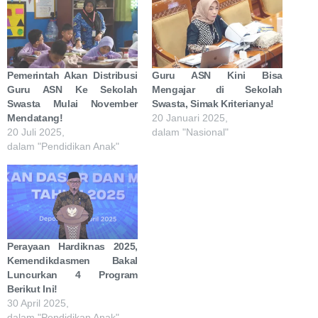
Pemerintah Akan Distribusi
Guru ASN Kini Bisa
Guru ASN Ke Sekolah
Mengajar di Sekolah
Swasta Mulai November
Swasta, Simak Kriterianya!
Mendatang!
20 Januari 2025,
20 Juli 2025,
dalam "Nasional"
dalam "Pendidikan Anak"
Perayaan Hardiknas 2025,
Kemendikdasmen Bakal
Luncurkan 4 Program
Berikut Ini!
30 April 2025,
dalam "Pendidikan Anak"