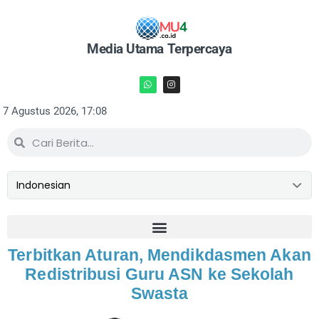
Media Utama Terpercaya
7 Agustus 2026, 17:08
Terbitkan Aturan, Mendikdasmen Akan
Redistribusi Guru ASN ke Sekolah
Swasta