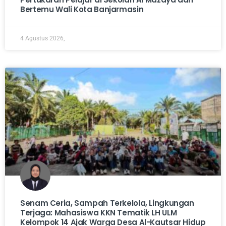
Bertemu Wali Kota Banjarmasin
4 Agustus 2026,
Senam Ceria, Sampah Terkelola, Lingkungan
Terjaga: Mahasiswa KKN Tematik LH ULM
Kelompok 14 Ajak Warga Desa Al-Kautsar Hidup