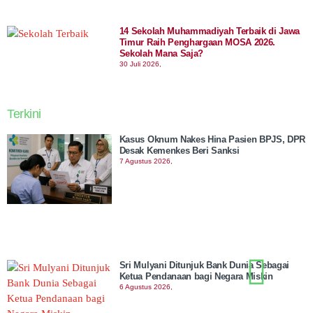
14 Sekolah Muhammadiyah Terbaik di Jawa
Timur Raih Penghargaan MOSA 2026.
Sekolah Mana Saja?
30 Juli 2026,
Terkini
Kasus Oknum Nakes Hina Pasien BPJS, DPR
Desak Kemenkes Beri Sanksi
7 Agustus 2026,
Sri Mulyani Ditunjuk Bank Dunia Sebagai
Ketua Pendanaan bagi Negara Miskin
6 Agustus 2026,