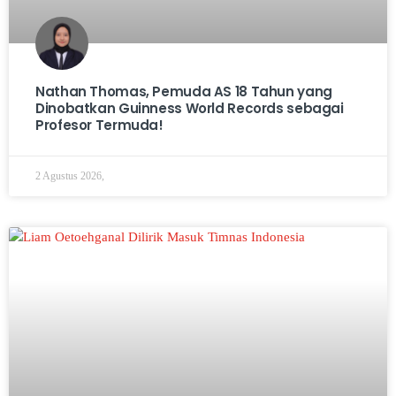
Nathan Thomas, Pemuda AS 18 Tahun yang
Dinobatkan Guinness World Records sebagai
Profesor Termuda!
2 Agustus 2026,