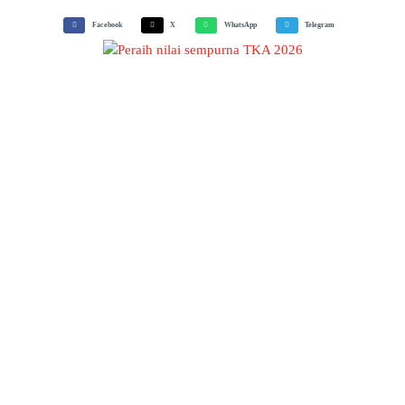
Facebook
X
WhatsApp
Telegram