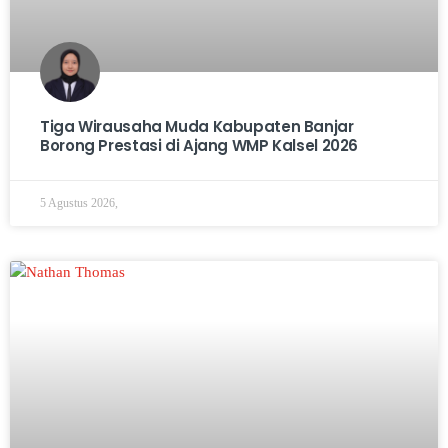
Tiga Wirausaha Muda Kabupaten Banjar
Borong Prestasi di Ajang WMP Kalsel 2026
5 Agustus 2026,