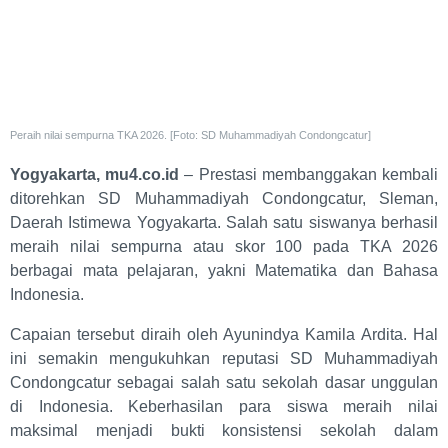
Peraih nilai sempurna TKA 2026. [Foto: SD Muhammadiyah Condongcatur]
Yogyakarta, mu4.co.id
– Prestasi membanggakan kembali
ditorehkan SD Muhammadiyah Condongcatur, Sleman,
Daerah Istimewa Yogyakarta. Salah satu siswanya berhasil
meraih nilai sempurna atau skor 100 pada TKA 2026
berbagai mata pelajaran, yakni Matematika dan Bahasa
Indonesia.
Capaian tersebut diraih oleh Ayunindya Kamila Ardita. Hal
ini semakin mengukuhkan reputasi SD Muhammadiyah
Condongcatur sebagai salah satu sekolah dasar unggulan
di Indonesia. Keberhasilan para siswa meraih nilai
maksimal menjadi bukti konsistensi sekolah dalam