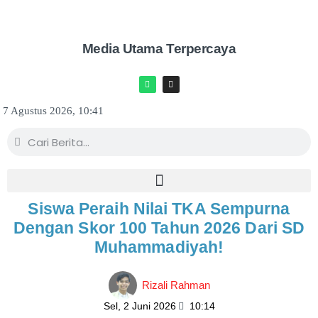
Media Utama Terpercaya
7 Agustus 2026, 10:41
Siswa Peraih Nilai TKA Sempurna
Dengan Skor 100 Tahun 2026 Dari SD
Muhammadiyah!
Rizali Rahman
Sel, 2 Juni 2026
10:14