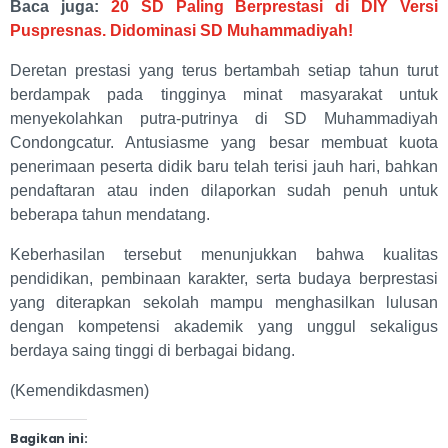
Baca juga:
20 SD Paling Berprestasi di DIY Versi
Puspresnas. Didominasi SD Muhammadiyah!
Deretan prestasi yang terus bertambah setiap tahun turut
berdampak pada tingginya minat masyarakat untuk
menyekolahkan putra-putrinya di SD Muhammadiyah
Condongcatur. Antusiasme yang besar membuat kuota
penerimaan peserta didik baru telah terisi jauh hari, bahkan
pendaftaran atau inden dilaporkan sudah penuh untuk
beberapa tahun mendatang.
Keberhasilan tersebut menunjukkan bahwa kualitas
pendidikan, pembinaan karakter, serta budaya berprestasi
yang diterapkan sekolah mampu menghasilkan lulusan
dengan kompetensi akademik yang unggul sekaligus
berdaya saing tinggi di berbagai bidang.
(Kemendikdasmen)
Bagikan ini: