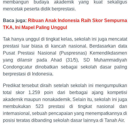
membangun budaya akademik yang kuat sekaligus
mencetak peserta didik berprestasi.
Baca juga:
Ribuan Anak Indonesia Raih Skor Sempurna
TKA, Ini Mapel Paling Unggul
Tak hanya unggul di tingkat kelas, sekolah ini juga mencatat
prestasi luar biasa di kancah nasional. Berdasarkan data
Pusat Prestasi Nasional (Puspresnas) Kemendikdasmen
yang dilansir pada Ahad (31/5), SD Muhammadiyah
Condongcatur dinobatkan sebagai sekolah dasar paling
berprestasi di Indonesia.
Predikat tersebut diraih setelah sekolah ini mengumpulkan
total skor 1.259 poin dari berbagai ajang kompetisi
akademik maupun nonakademik. Selain itu, sekolah ini juga
membukukan 523 prestasi di tingkat nasional dan
internasional, sebuah pencapaian yang menempatkannya di
posisi teratas dibanding sekolah dasar lainnya di Tanah Air.