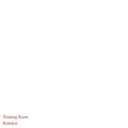
Tentang Kami
Redaksi