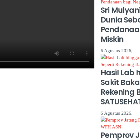
Sri Mulyan
Dunia Seb
Pendanaa
Miskin
6 Agustus 2026,
Hasil Lab 
Sakit Bakal
Rekening 
SATUSEHA
6 Agustus 2026,
Pemprov J