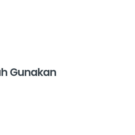
rah Gunakan