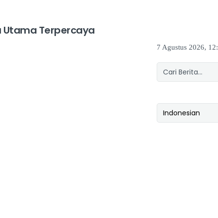
 Utama Terpercaya
7 Agustus 2026, 12