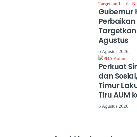
Gubernur K
Perbaikan
Targetkan 
Agustus
6 Agustus 2026,
Perkuat Si
dan Sosial
Timur Lak
Tiru AUM 
6 Agustus 2026,