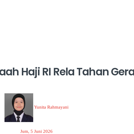
aah Haji RI Rela Tahan Ge
Yunita Rahmayani
Jum, 5 Juni 2026