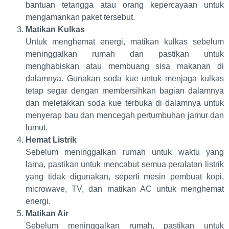
bantuan tetangga atau orang kepercayaan untuk
mengamankan paket tersebut.
Matikan Kulkas
Untuk menghemat energi, matikan kulkas sebelum
meninggalkan rumah dan pastikan untuk
menghabiskan atau membuang sisa makanan di
dalamnya. Gunakan soda kue untuk menjaga kulkas
tetap segar dengan membersihkan bagian dalamnya
dan meletakkan soda kue terbuka di dalamnya untuk
menyerap bau dan mencegah pertumbuhan jamur dan
lumut.
Hemat Listrik
Sebelum meninggalkan rumah untuk waktu yang
lama, pastikan untuk mencabut semua peralatan listrik
yang tidak digunakan, seperti mesin pembuat kopi,
microwave, TV, dan matikan AC untuk menghemat
energi.
Matikan Air
Sebelum meninggalkan rumah, pastikan untuk