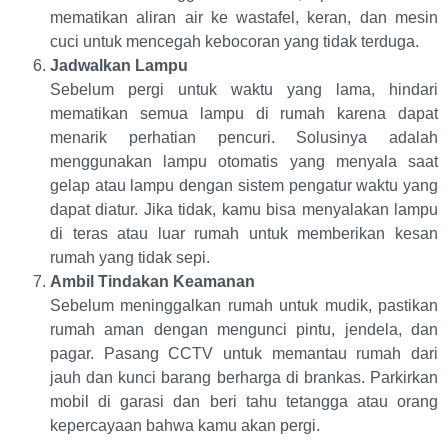
mematikan aliran air ke wastafel, keran, dan mesin
cuci untuk mencegah kebocoran yang tidak terduga.
Jadwalkan Lampu
Sebelum pergi untuk waktu yang lama, hindari
mematikan semua lampu di rumah karena dapat
menarik perhatian pencuri. Solusinya adalah
menggunakan lampu otomatis yang menyala saat
gelap atau lampu dengan sistem pengatur waktu yang
dapat diatur. Jika tidak, kamu bisa menyalakan lampu
di teras atau luar rumah untuk memberikan kesan
rumah yang tidak sepi.
Ambil Tindakan Keamanan
Sebelum meninggalkan rumah untuk mudik, pastikan
rumah aman dengan mengunci pintu, jendela, dan
pagar. Pasang CCTV untuk memantau rumah dari
jauh dan kunci barang berharga di brankas. Parkirkan
mobil di garasi dan beri tahu tetangga atau orang
kepercayaan bahwa kamu akan pergi.