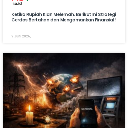
Ketika Rupiah Kian Melemah, Berikut Ini Strategi
Cerdas Bertahan dan Mengamankan Finansial!
9 Juni 2026,