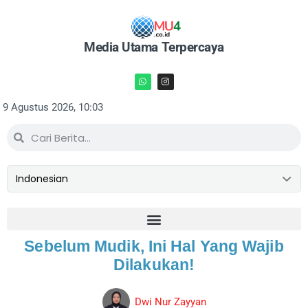
Media Utama Terpercaya
9 Agustus 2026, 10:03
Sebelum Mudik, Ini Hal Yang Wajib
Dilakukan!
Dwi Nur Zayyan