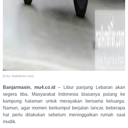
[Foto: NaikMotor.com]
Banjarmasin, mu4.co.id
– Libur panjang Lebaran akan
segera tiba. Masyarakat Indonesia biasanya pulang ke
kampung halaman untuk merayakan bersama keluarga.
Namun, agar momen berkumpul berjalan lancar, beberapa
hal perlu dilakukan sebelum meninggalkan rumah saat
mudik.