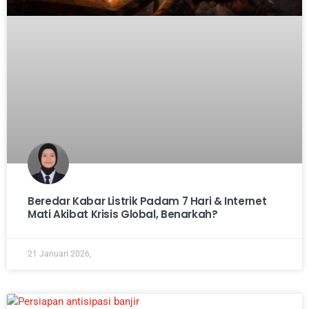
Beredar Kabar Listrik Padam 7 Hari & Internet
Mati Akibat Krisis Global, Benarkah?
21 Januari 2026,