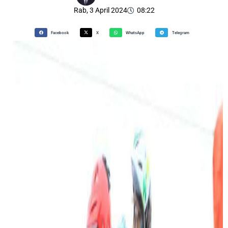
Rab, 3 April 2024
08:22
Facebook
X
WhatsApp
Telegram