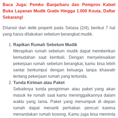
Baca Juga: Pemko Banjarbaru dan Pemprov Kalsel
Buka Layanan Mudik Gratis Hingga 1.000 Kouta, Daftar
Sekarang!
Dilansir dari detik properti pada Selasa (2/4), berikut 7 hal
yang harus dilakukan sebelum berangkat mudik.
Rapikan Rumah Sebelum Mudik
Merapikan rumah sebelum mudik dapat memberikan
kemudahan saat kembali. Dengan menyelesaikan
pekerjaan rumah sebelum berangkat, kamu bisa lebih
santai berkumpul dengan keluarga tanpa khawatir
tentang pekerjaan rumah yang tertunda.
Tunda Kiriman atau Paket
Sebaiknya tunda pengiriman atau paket yang akan
masuk ke rumah saat kamu meninggalkannya dalam
waktu yang lama. Paket yang menumpuk di depan
rumah dapat menarik perhatian pencuri karena
menandakan rumah kosong. Kamu juga bisa meminta