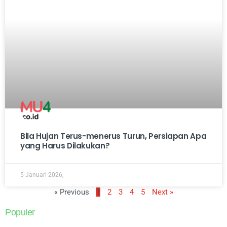
Bila Hujan Terus-menerus Turun, Persiapan Apa
yang Harus Dilakukan?
5 Januari 2026,
« Previous
1
2
3
4
5
Next »
Populer