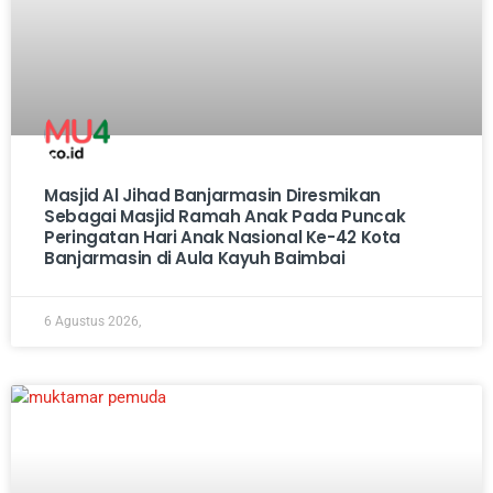
Masjid Al Jihad Banjarmasin Diresmikan
Sebagai Masjid Ramah Anak Pada Puncak
Peringatan Hari Anak Nasional Ke-42 Kota
Banjarmasin di Aula Kayuh Baimbai
6 Agustus 2026,