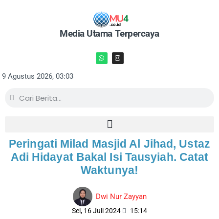
Media Utama Terpercaya
9 Agustus 2026, 03:03
Peringati Milad Masjid Al Jihad, Ustaz
Adi Hidayat Bakal Isi Tausyiah. Catat
Waktunya!
Dwi Nur Zayyan
Sel, 16 Juli 2024
15:14