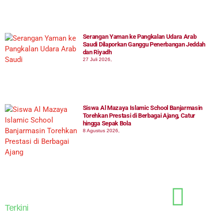
Serangan Yaman ke Pangkalan Udara Arab
Saudi Dilaporkan Ganggu Penerbangan Jeddah
dan Riyadh
27 Juli 2026,
Siswa Al Mazaya Islamic School Banjarmasin
Torehkan Prestasi di Berbagai Ajang, Catur
hingga Sepak Bola
8 Agustus 2026,
Terkini