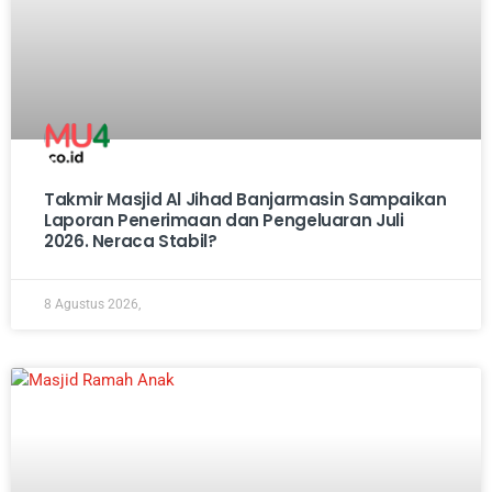
Takmir Masjid Al Jihad Banjarmasin Sampaikan
Laporan Penerimaan dan Pengeluaran Juli
2026. Neraca Stabil?
8 Agustus 2026,