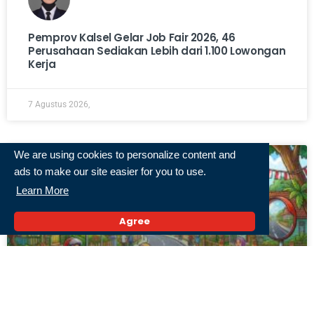
Pemprov Kalsel Gelar Job Fair 2026, 46
Perusahaan Sediakan Lebih dari 1.100 Lowongan
Kerja
7 Agustus 2026,
We are using cookies to personalize content and
ads to make our site easier for you to use.
Learn More
Agree