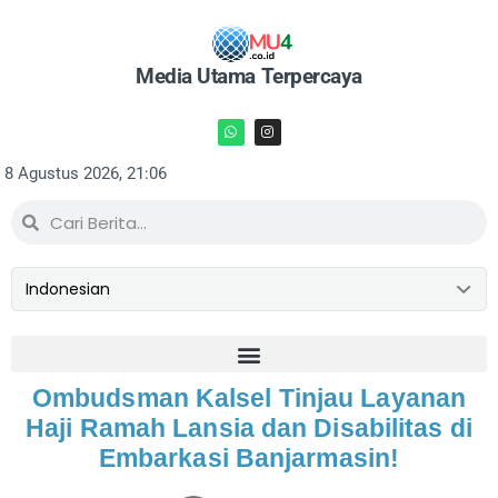
Media Utama Terpercaya
8 Agustus 2026, 21:06
Ombudsman Kalsel Tinjau Layanan
Haji Ramah Lansia dan Disabilitas di
Embarkasi Banjarmasin!