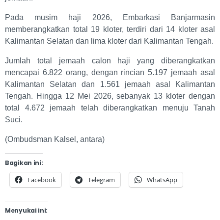
Pada musim haji 2026, Embarkasi Banjarmasin
memberangkatkan total 19 kloter, terdiri dari 14 kloter asal
Kalimantan Selatan dan lima kloter dari Kalimantan Tengah.
Jumlah total jemaah calon haji yang diberangkatkan
mencapai 6.822 orang, dengan rincian 5.197 jemaah asal
Kalimantan Selatan dan 1.561 jemaah asal Kalimantan
Tengah. Hingga 12 Mei 2026, sebanyak 13 kloter dengan
total 4.672 jemaah telah diberangkatkan menuju Tanah
Suci.
(Ombudsman Kalsel, antara)
Bagikan ini:
Facebook
Telegram
WhatsApp
Menyukai ini: