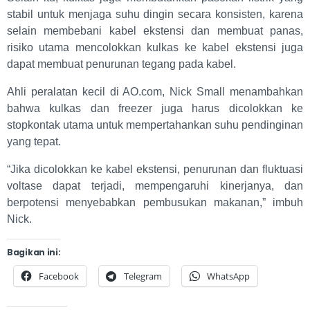
stabil untuk menjaga suhu dingin secara konsisten, karena
selain membebani kabel ekstensi dan membuat panas,
risiko utama mencolokkan kulkas ke kabel ekstensi juga
dapat membuat penurunan tegang pada kabel.
Ahli peralatan kecil di AO.com, Nick Small menambahkan
bahwa kulkas dan freezer juga harus dicolokkan ke
stopkontak utama untuk mempertahankan suhu pendinginan
yang tepat.
“Jika dicolokkan ke kabel ekstensi, penurunan dan fluktuasi
voltase dapat terjadi, mempengaruhi kinerjanya, dan
berpotensi menyebabkan pembusukan makanan,” imbuh
Nick.
Bagikan ini:
Facebook
Telegram
WhatsApp