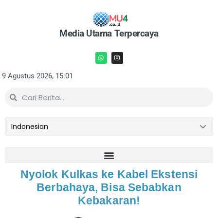
Media Utama Terpercaya
9 Agustus 2026, 15:01
Nyolok Kulkas ke Kabel Ekstensi
Berbahaya, Bisa Sebabkan
Kebakaran!