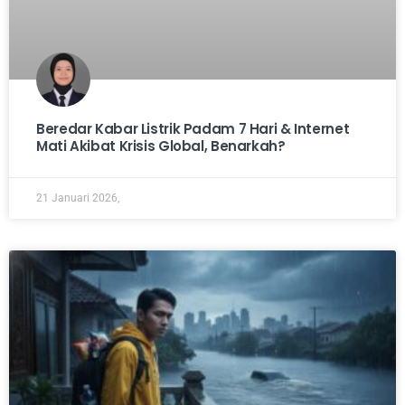
Beredar Kabar Listrik Padam 7 Hari & Internet
Mati Akibat Krisis Global, Benarkah?
21 Januari 2026,