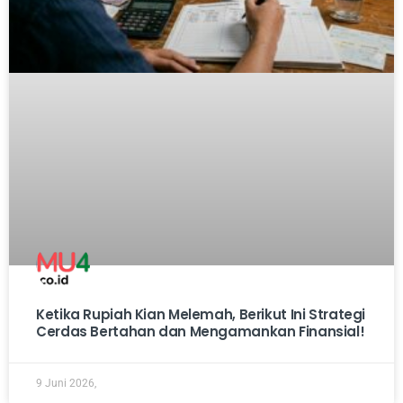
Ketika Rupiah Kian Melemah, Berikut Ini Strategi
Cerdas Bertahan dan Mengamankan Finansial!
9 Juni 2026,