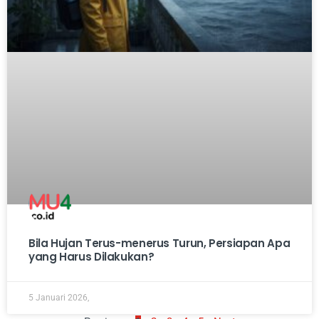
Bila Hujan Terus-menerus Turun, Persiapan Apa
yang Harus Dilakukan?
5 Januari 2026,