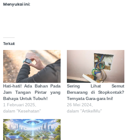
Menyukai ini:
Terkait
Hati-hati! Ada Bahan Pada
Sering Lihat Semut
Jam Tangan Pintar yang
Bersarang di Stopkontak?
Bahaya Untuk Tubuh!
Ternyata Gara-gara Ini!
1 Februari 2025,
26 Mei 2024,
dalam "Kesehatan"
dalam "ArtikelMu"