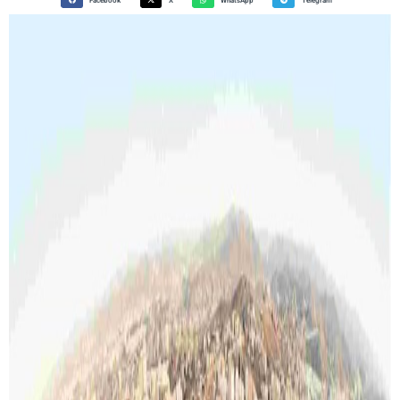
Facebook
X
WhatsApp
Telegram