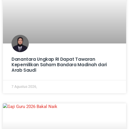
Danantara Ungkap RI Dapat Tawaran
Kepemilikan Saham Bandara Madinah dari
Arab Saudi
7 Agustus 2026,