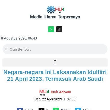
Media Utama Terpercaya
8 Agustus 2026, 06:43
Negara-negara Ini Laksanakan Idulfitri
21 April 2023, Termasuk Arab Saudi
Budi Adiyani
Sab, 22 April 2023
07:38