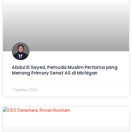
Abdul El Sayed, Pemuda Muslim Pertama yang
Menang Primary Senat AS di Michigan
7 Agustus 2026,