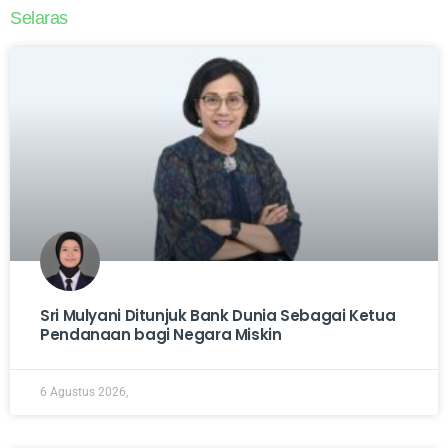
Selaras
Sri Mulyani Ditunjuk Bank Dunia Sebagai Ketua
Pendanaan bagi Negara Miskin
6 Agustus 2026,