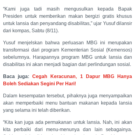
“Kami juga tadi masih mengusulkan kepada Bapak
Presiden untuk memberikan makan bergizi gratis khusus
untuk lansia dan penyandang disabilitas,” ujar Yusuf dilansir
dari kompas, Sabtu (8/11).
Yusuf menjelskan bahwa perluasan MBG ini merupakan
transformasi dari program Kementerian Sosial (Kemensos)
sebelumnya. Harapannya program MBG untuk lansia dan
disabilitas ini akan menjadi bagian dari perlindungan sosial.
Baca juga:
Cegah Keracunan, 1 Dapur MBG Hanya
Boleh Sediakan Segini Per Hari!
Dalam kesempatan tersebut, pihaknya juga menyampaikan
akan memperbaiki menu bantuan makanan kepada lansia
yang selama ini telah diberikan.
“Kita kan juga ada permakanan untuk lansia. Nah, ini akan
kita perbaiki dari menu-menunya dan lain sebagainya.