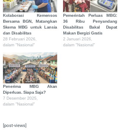
Kolaborasi Kemensos
Pemerintah Perluas MBG:
Bersama BGN, Matangkan
36 Ribu Penyandang
Skema MBG untuk Lansia
Disabilitas Bakal Dapat
dan Disabilitas
Makan Bergizi Gratis
28 Februari 2026,
2 Januari 2026,
dalam "Nasional"
dalam "Nasional"
Penerima MBG Akan
Diperluas. Siapa Saja?
7 Desember 2025,
dalam "Nasional"
[post-views]