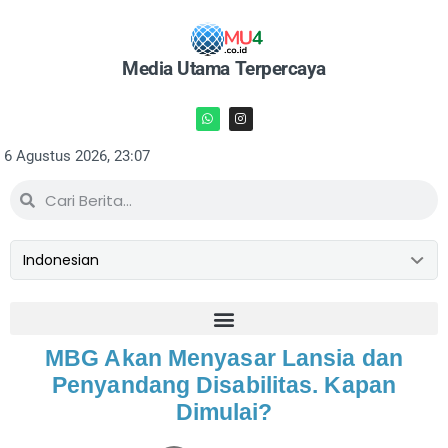
Media Utama Terpercaya
6 Agustus 2026, 23:07
MBG Akan Menyasar Lansia dan
Penyandang Disabilitas. Kapan
Dimulai?