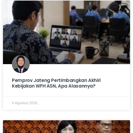
Pemprov Jateng Pertimbangkan Akhiri
Kebijakan WFH ASN, Apa Alasannya?
6 Agustus 2026,