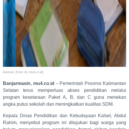
Ilustrasi. [Foto: AI, mu4.co.id]
Banjarmasin, mu4.co.id
– Pemerintah Provinsi Kalimantan
Selatan terus memperluas akses pendidikan melalui
program kesetaraan Paket A, B, dan C guna menekan
angka putus sekolah dan meningkatkan kualitas SDM.
Kepala Dinas Pendidikan dan Kebudayaan Kalsel, Abdul
Rahim, menyebut program ini ditujukan bagi warga yang