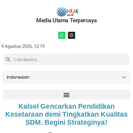
Media Utama Terpercaya
9 Agustus 2026, 12:19
Kalsel Gencarkan Pendidikan
Kesetaraan demi Tingkatkan Kualitas
SDM. Begini Strateginya!