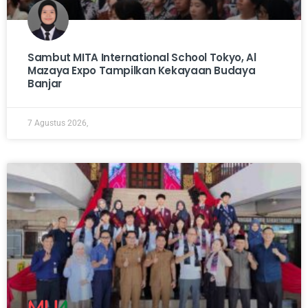
Sambut MITA International School Tokyo, Al
Mazaya Expo Tampilkan Kekayaan Budaya
Banjar
7 Agustus 2026,