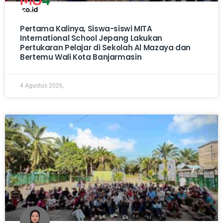
Pertama Kalinya, Siswa-siswi MITA
International School Jepang Lakukan
Pertukaran Pelajar di Sekolah Al Mazaya dan
Bertemu Wali Kota Banjarmasin
4 Agustus 2026,