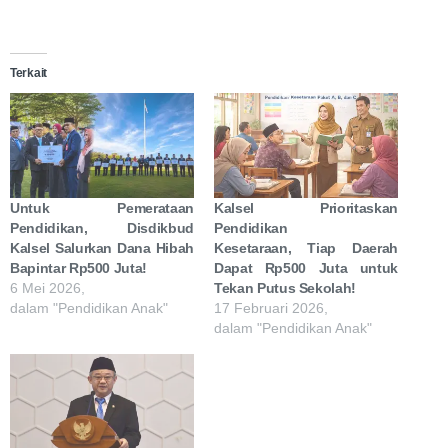
Terkait
Untuk Pemerataan
Kalsel Prioritaskan
Pendidikan, Disdikbud
Pendidikan
Kalsel Salurkan Dana Hibah
Kesetaraan, Tiap Daerah
Bapintar Rp500 Juta!
Dapat Rp500 Juta untuk
6 Mei 2026,
Tekan Putus Sekolah!
dalam "Pendidikan Anak"
17 Februari 2026,
dalam "Pendidikan Anak"