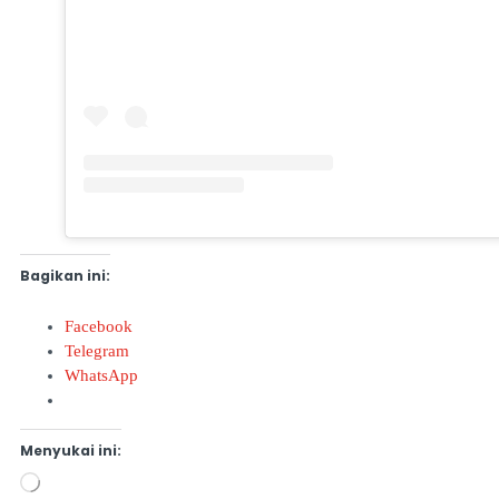
Bagikan ini:
Facebook
Telegram
WhatsApp
Menyukai ini: