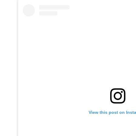
View this post on Ins