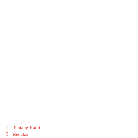
Tentang Kami
Redaksi