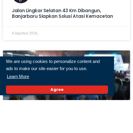
Jalan Lingkar Selatan 43 Km Dibangun,
Banjarbaru Siapkan Solusi Atasi Kemacetan
8 Agustus 2026,
We are using cookies to personalize content and
ads to make our site easier for you to use.
Learn More
Agree
Pemprov Kalsel Gelar Job Fair 2026, 46