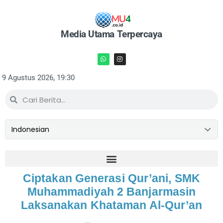
Media Utama Terpercaya
9 Agustus 2026, 19:30
Ciptakan Generasi Qur’ani, SMK
Muhammadiyah 2 Banjarmasin
Laksanakan Khataman Al-Qur’an