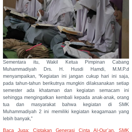
Sementara itu, Wakil Ketua Pimpinan Cabang
Muhammadiyah Drs. H. Husdi Hamdi, M.M.P.d
menyampaikan, “Kegiatan ini jangan cukup hari ini saja,
pada tahun-tahun berikutnya mungkin dilaksanakan setiap
semester ada khataman dan kegiatan semacam ini
sehingga mengingatkan kembali kepada anak-anak, orang
tua dan masyarakat bahwa kegiatan di SMK
Muhammadiyah 2 ini memiliki kegiatan keagamaan yang
lebih banyak,”
Baca Juga: Ciptakan Generasi Cinta Al-Qur’an, SMK