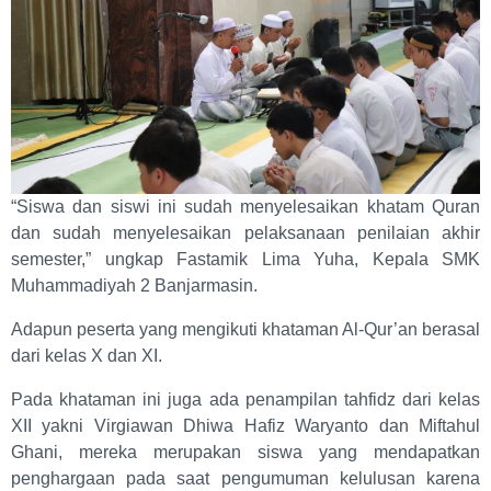
“Siswa dan siswi ini sudah menyelesaikan khatam Quran
dan sudah menyelesaikan pelaksanaan penilaian akhir
semester,” ungkap Fastamik Lima Yuha, Kepala SMK
Muhammadiyah 2 Banjarmasin.
Adapun peserta yang mengikuti khataman Al-Qur’an berasal
dari kelas X dan XI.
Pada khataman ini juga ada penampilan tahfidz dari kelas
XII yakni Virgiawan Dhiwa Hafiz Waryanto dan Miftahul
Ghani, mereka merupakan siswa yang mendapatkan
penghargaan pada saat pengumuman kelulusan karena