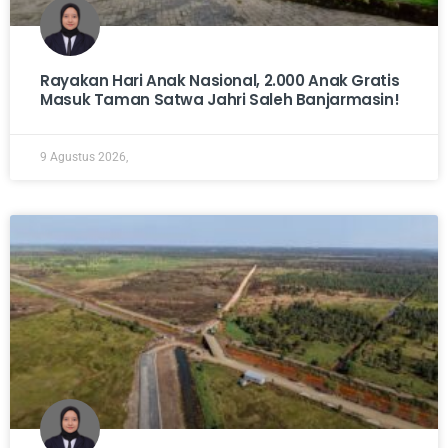
Rayakan Hari Anak Nasional, 2.000 Anak Gratis
Masuk Taman Satwa Jahri Saleh Banjarmasin!
9 Agustus 2026,