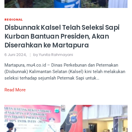
REGIONAL
Disbunnak Kalsel Telah Seleksi Sapi
Kurban Bantuan Presiden, Akan
Diserahkan ke Martapura
6 Juni 2024,
by Yunita Rahmayani
Martapura, mu4.co.id – Dinas Perkebunan dan Peternakan
(Disbunnak) Kalimantan Selatan (Kalsel) kini telah melakukan
seleksi terhadap sejumlah Peternak Sapi untuk…
Read More