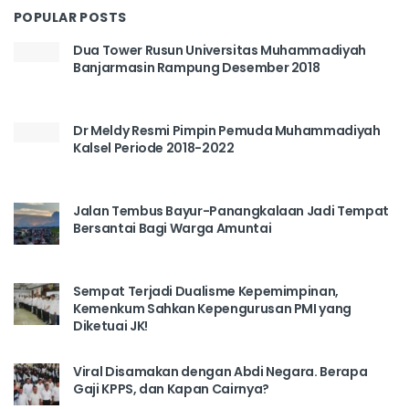
POPULAR POSTS
Dua Tower Rusun Universitas Muhammadiyah
Banjarmasin Rampung Desember 2018
Dr Meldy Resmi Pimpin Pemuda Muhammadiyah
Kalsel Periode 2018-2022
Jalan Tembus Bayur-Panangkalaan Jadi Tempat
Bersantai Bagi Warga Amuntai
Sempat Terjadi Dualisme Kepemimpinan,
Kemenkum Sahkan Kepengurusan PMI yang
Diketuai JK!
Viral Disamakan dengan Abdi Negara. Berapa
Gaji KPPS, dan Kapan Cairnya?