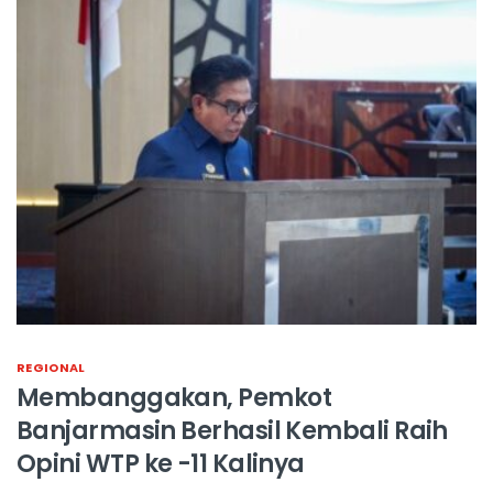
REGIONAL
Membanggakan, Pemkot
Banjarmasin Berhasil Kembali Raih
Opini WTP ke -11 Kalinya