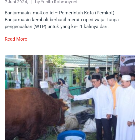
7 Juni 2024,
by Yunita Rahmayani
Banjarmasin, mu4.co.id – Pemerintah Kota (Pemkot)
Banjarmasin kembali berhasil meraih opini wajar tanpa
pengecualian (WTP) untuk yang ke-11 kalinya dari…
Read More