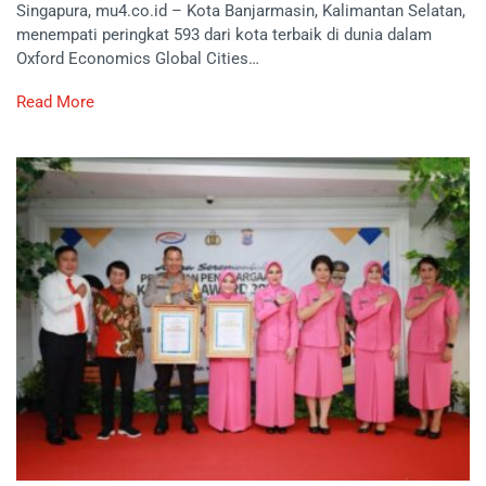
Singapura, mu4.co.id – Kota Banjarmasin, Kalimantan Selatan,
menempati peringkat 593 dari kota terbaik di dunia dalam
Oxford Economics Global Cities…
Read More