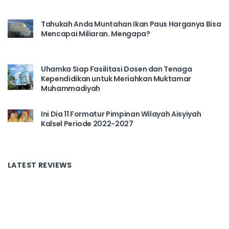
Tahukah Anda Muntahan Ikan Paus Harganya Bisa
Mencapai Miliaran. Mengapa?
Uhamka Siap Fasilitasi Dosen dan Tenaga
Kependidikan untuk Meriahkan Muktamar
Muhammadiyah
Ini Dia 11 Formatur Pimpinan Wilayah Aisyiyah
Kalsel Periode 2022-2027
LATEST REVIEWS