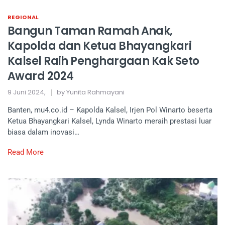
REGIONAL
Bangun Taman Ramah Anak,
Kapolda dan Ketua Bhayangkari
Kalsel Raih Penghargaan Kak Seto
Award 2024
9 Juni 2024,
by Yunita Rahmayani
Banten, mu4.co.id – Kapolda Kalsel, Irjen Pol Winarto beserta
Ketua Bhayangkari Kalsel, Lynda Winarto meraih prestasi luar
biasa dalam inovasi…
Read More