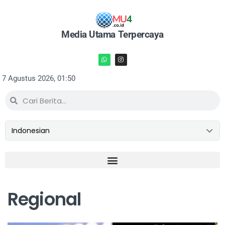
Media Utama Terpercaya
7 Agustus 2026, 01:50
Regional