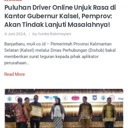
Puluhan Driver Online Unjuk Rasa di
Kantor Gubernur Kalsel, Pemprov:
Akan Tindak Lanjuti Masalahnya!
4 Juni 2024,
by Yunita Rahmayani
Banjarbaru, mu4.co.id – Pemerintah Provinsi Kalimantan
Selatan (Kalsel) melalui Dinas Perhubungan (Dishub) bakal
memberikan surat teguran kepada pihak aplikator
perusahaan…
Read More