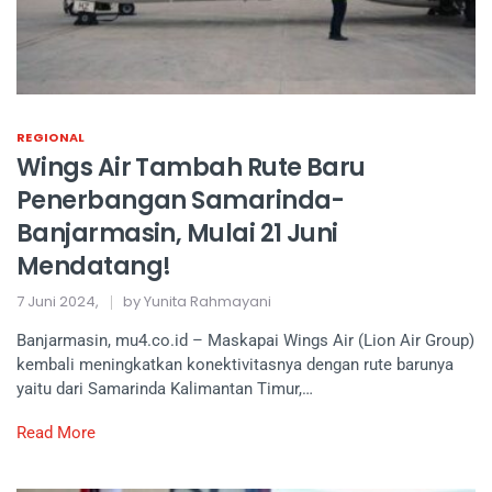
REGIONAL
Wings Air Tambah Rute Baru
Penerbangan Samarinda-
Banjarmasin, Mulai 21 Juni
Mendatang!
7 Juni 2024,
by Yunita Rahmayani
Banjarmasin, mu4.co.id – Maskapai Wings Air (Lion Air Group)
kembali meningkatkan konektivitasnya dengan rute barunya
yaitu dari Samarinda Kalimantan Timur,…
Read More