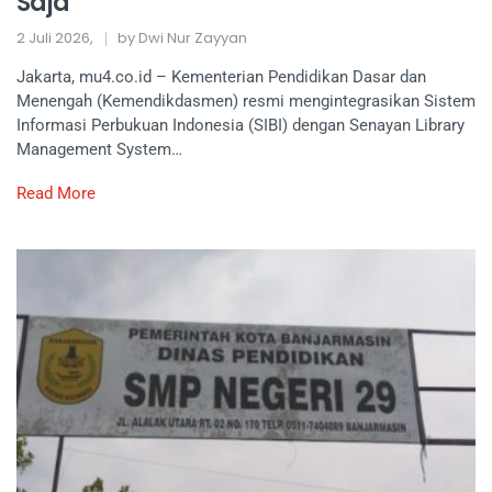
Saja
2 Juli 2026,
by Dwi Nur Zayyan
Jakarta, mu4.co.id – Kementerian Pendidikan Dasar dan
Menengah (Kemendikdasmen) resmi mengintegrasikan Sistem
Informasi Perbukuan Indonesia (SIBI) dengan Senayan Library
Management System…
Read More