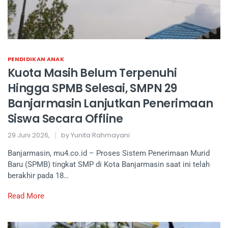
PENDIDIKAN ANAK
Kuota Masih Belum Terpenuhi
Hingga SPMB Selesai, SMPN 29
Banjarmasin Lanjutkan Penerimaan
Siswa Secara Offline
29 Juni 2026,
by Yunita Rahmayani
Banjarmasin, mu4.co.id – Proses Sistem Penerimaan Murid
Baru (SPMB) tingkat SMP di Kota Banjarmasin saat ini telah
berakhir pada 18…
Read More