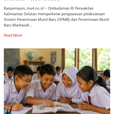
Banjarmasin, mu4.co.id – Ombudsman RI Perwakilan
Kalimantan Selatan memperketat pengawasan pelaksanaan
Sistem Penerimaan Murid Baru (SPMB) dan Penerimaan Murid
Baru Madrasah…
Read More