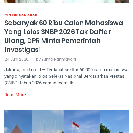
PENDIDIKAN ANAK
Sebanyak 60 Ribu Calon Mahasiswa
Yang Lolos SNBP 2026 Tak Daftar
Ulang, DPR Minta Pemerintah
Investigasi
24 Juni 2026,
by Yunita Rahmayani
Jakarta, mu4.co.id – Terdapat sekitar 60.000 calon mahasiswa
yang dinyatakan lolos Seleksi Nasional Berdasarkan Prestasi
(SNBP) tahun 2026 namun memilih…
Read More