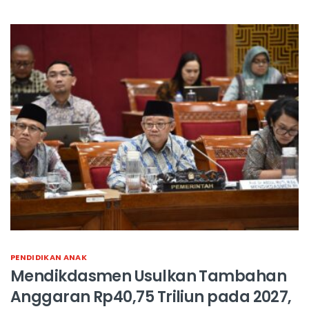
PENDIDIKAN ANAK
Mendikdasmen Usulkan Tambahan
Anggaran Rp40,75 Triliun pada 2027,