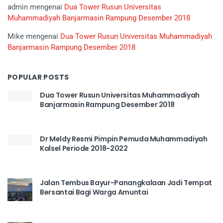
admin
mengenai
Dua Tower Rusun Universitas
Muhammadiyah Banjarmasin Rampung Desember 2018
Mike
mengenai
Dua Tower Rusun Universitas Muhammadiyah
Banjarmasin Rampung Desember 2018
POPULAR POSTS
Dua Tower Rusun Universitas Muhammadiyah
Banjarmasin Rampung Desember 2018
Dr Meldy Resmi Pimpin Pemuda Muhammadiyah
Kalsel Periode 2018-2022
Jalan Tembus Bayur-Panangkalaan Jadi Tempat
Bersantai Bagi Warga Amuntai