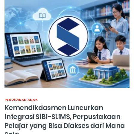
PENDIDIKAN ANAK
Kemendikdasmen Luncurkan
Integrasi SIBI-SLiMS, Perpustakaan
Pelajar yang Bisa Diakses dari Mana