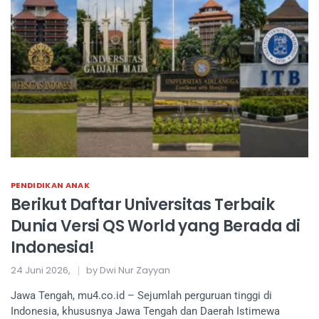
PENDIDIKAN ANAK
Berikut Daftar Universitas Terbaik
Dunia Versi QS World yang Berada di
Indonesia!
24 Juni 2026,
by Dwi Nur Zayyan
Jawa Tengah, mu4.co.id – Sejumlah perguruan tinggi di
Indonesia, khususnya Jawa Tengah dan Daerah Istimewa