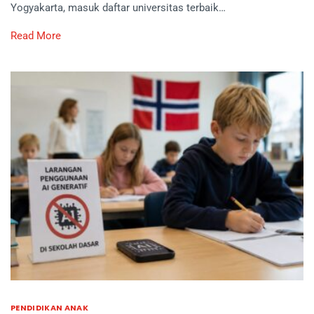
Yogyakarta, masuk daftar universitas terbaik…
Read More
PENDIDIKAN ANAK