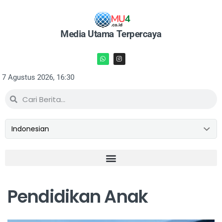
Media Utama Terpercaya
7 Agustus 2026, 16:30
Pendidikan Anak