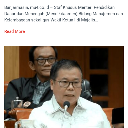
Banjarmasin, mu4.co.id – Staf Khusus Menteri Pendidikan
Dasar dan Menengah (Mendikdasmen) Bidang Manajemen dan
Kelembagaan sekaligus Wakil Ketua I di Majelis…
Read More