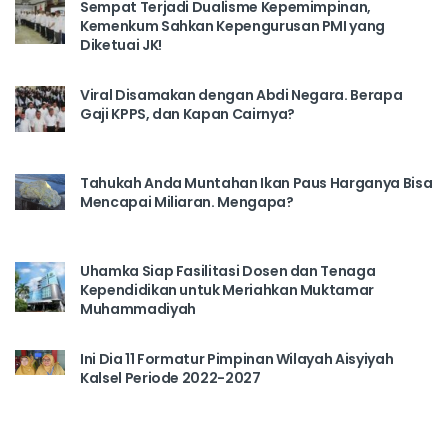
Sempat Terjadi Dualisme Kepemimpinan,
Kemenkum Sahkan Kepengurusan PMI yang
Diketuai JK!
Viral Disamakan dengan Abdi Negara. Berapa
Gaji KPPS, dan Kapan Cairnya?
Tahukah Anda Muntahan Ikan Paus Harganya Bisa
Mencapai Miliaran. Mengapa?
Uhamka Siap Fasilitasi Dosen dan Tenaga
Kependidikan untuk Meriahkan Muktamar
Muhammadiyah
Ini Dia 11 Formatur Pimpinan Wilayah Aisyiyah
Kalsel Periode 2022-2027