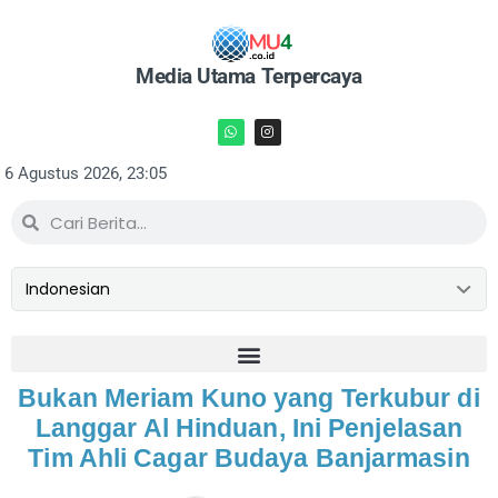
Media Utama Terpercaya
6 Agustus 2026, 23:05
Bukan Meriam Kuno yang Terkubur di
Langgar Al Hinduan, Ini Penjelasan
Tim Ahli Cagar Budaya Banjarmasin