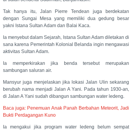
Tak hanya itu, Jalan Pierre Tendean juga berdekatan
dengan Sungai Mesa yang memiliki dua gedung besar
yakni Istana Sultan Adam dan Balai Kaca.
Ia menyebut dalam Sejarah, Istana Sultan Adam diletakan di
sana karena Pemerintah Kolonial Belanda ingin mengawasi
aktivitas Sultan Adam.
Ia memperkirakan jika benda tersebut merupakan
sambungan saluran air.
Mansyur juga menjelaskan jika lokasi Jalan Ulin sekarang
berubah nama menjadi Jalan A Yani. Pada tahun 1930-an,
di Jalan A Yani sudah dibangun sambungan water ledeng.
Baca juga: Penemuan Anak Panah Berbahan Meteorit, Jadi
Bukti Perdagangan Kuno
Ia mengakui jika program water ledeng belum sempat