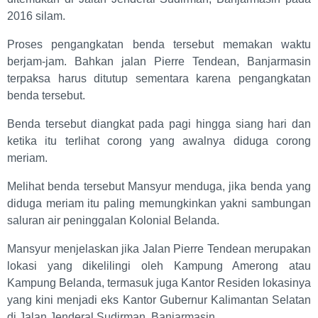
2016 silam.
Proses pengangkatan benda tersebut memakan waktu
berjam-jam. Bahkan jalan Pierre Tendean, Banjarmasin
terpaksa harus ditutup sementara karena pengangkatan
benda tersebut.
Benda tersebut diangkat pada pagi hingga siang hari dan
ketika itu terlihat corong yang awalnya diduga corong
meriam.
Melihat benda tersebut Mansyur menduga, jika benda yang
diduga meriam itu paling memungkinkan yakni sambungan
saluran air peninggalan Kolonial Belanda.
Mansyur menjelaskan jika Jalan Pierre Tendean merupakan
lokasi yang dikelilingi oleh Kampung Amerong atau
Kampung Belanda, termasuk juga Kantor Residen lokasinya
yang kini menjadi eks Kantor Gubernur Kalimantan Selatan
di Jalan Jenderal Sudirman, Banjarmasin.