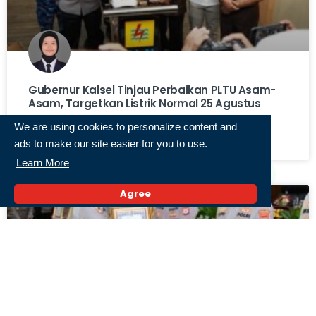
Gubernur Kalsel Tinjau Perbaikan PLTU Asam-
Asam, Targetkan Listrik Normal 25 Agustus
We are using cookies to personalize content and
ads to make our site easier for you to use.
6 Agustus 2026,
Learn More
Agree