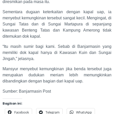
diresmikan pada masa itu.
Sementara dugaan keterkaitan dengan kapal uap, ia
menyebut kemungkinan tersebut sangat kecil. Mengingat, di
Sungai Tatas dan di Sungai Martapura di sepanjang
kawasan Benteng Tatas dan Kampung Amerong tidak
ditemukan dok kapal.
“Itu masih sumir bagi kami. Sebab di Banjarmasin yang
memiliki dok kapal hanya di Kawasan Kuin dan Sungai
Jingah,” jelasnya.
Mansyur menyebut kemungkinan jika benda tersebut juga
merupakan dudukan meriam lebih memungkinkan
dibandingkan dengan bagian dari kapal uap.
Sumber: Banjarmasin Post
Bagikan ini:
Facebook
Telegram
WhatsApp