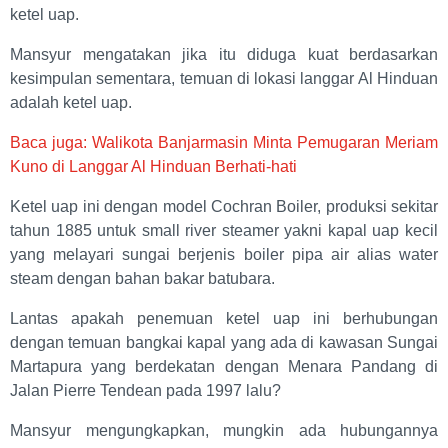
ketel uap.
Mansyur mengatakan jika itu diduga kuat berdasarkan
kesimpulan sementara, temuan di lokasi langgar Al Hinduan
adalah ketel uap.
Baca juga: Walikota Banjarmasin Minta Pemugaran Meriam
Kuno di Langgar Al Hinduan Berhati-hati
Ketel uap ini dengan model Cochran Boiler, produksi sekitar
tahun 1885 untuk small river steamer yakni kapal uap kecil
yang melayari sungai berjenis boiler pipa air alias water
steam dengan bahan bakar batubara.
Lantas apakah penemuan ketel uap ini berhubungan
dengan temuan bangkai kapal yang ada di kawasan Sungai
Martapura yang berdekatan dengan Menara Pandang di
Jalan Pierre Tendean pada 1997 lalu?
Mansyur mengungkapkan, mungkin ada hubungannya