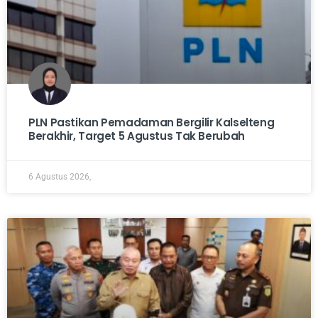
PLN Pastikan Pemadaman Bergilir Kalselteng
Berakhir, Target 5 Agustus Tak Berubah
6 Agustus 2026,