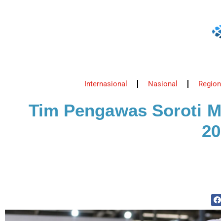
Internasional
Nasional
Region
Tim Pengawas Soroti M
20