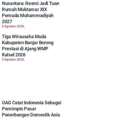
Nusantara: Resmi Jadi Tuan
Rumah Muktamar XIX
Pemuda Muhammadiyah
2027
5 Agustus 2026,
Tiga Wirausaha Muda
Kabupaten Banjar Borong
Prestasi di Ajang WMP
Kalsel 2026
5 Agustus 2026,
OAG Catat Indonesia Sebagai
Pemimpin Pasar
Penerbangan Domestik Asia