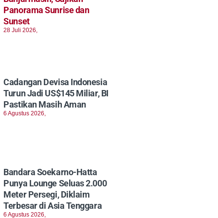
Panorama Sunrise dan
Sunset
28 Juli 2026,
Cadangan Devisa Indonesia
Turun Jadi US$145 Miliar, BI
Pastikan Masih Aman
6 Agustus 2026,
Bandara Soekarno-Hatta
Punya Lounge Seluas 2.000
Meter Persegi, Diklaim
Terbesar di Asia Tenggara
6 Agustus 2026,