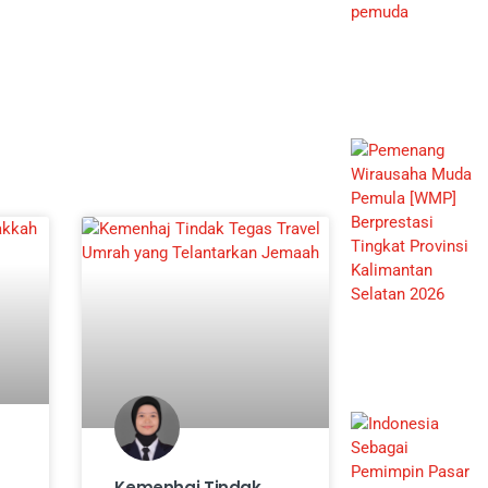
Kemenhaj Tindak