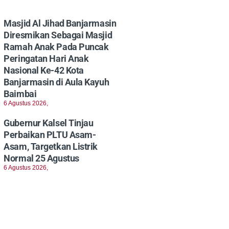
Masjid Al Jihad Banjarmasin
Diresmikan Sebagai Masjid
Ramah Anak Pada Puncak
Peringatan Hari Anak
Nasional Ke-42 Kota
Banjarmasin di Aula Kayuh
Baimbai
6 Agustus 2026,
Gubernur Kalsel Tinjau
Perbaikan PLTU Asam-
Asam, Targetkan Listrik
Normal 25 Agustus
6 Agustus 2026,