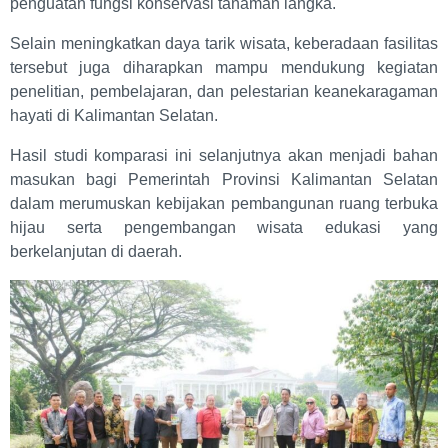
penguatan fungsi konservasi tanaman langka.
Selain meningkatkan daya tarik wisata, keberadaan fasilitas
tersebut juga diharapkan mampu mendukung kegiatan
penelitian, pembelajaran, dan pelestarian keanekaragaman
hayati di Kalimantan Selatan.
Hasil studi komparasi ini selanjutnya akan menjadi bahan
masukan bagi Pemerintah Provinsi Kalimantan Selatan
dalam merumuskan kebijakan pembangunan ruang terbuka
hijau serta pengembangan wisata edukasi yang
berkelanjutan di daerah.