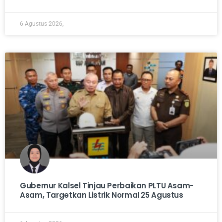
6 Agustus 2026,
Gubernur Kalsel Tinjau Perbaikan PLTU Asam-
Asam, Targetkan Listrik Normal 25 Agustus