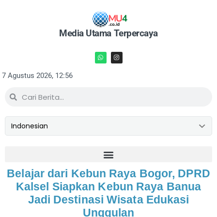
Media Utama Terpercaya
7 Agustus 2026, 12:56
Belajar dari Kebun Raya Bogor, DPRD
Kalsel Siapkan Kebun Raya Banua
Jadi Destinasi Wisata Edukasi
Unggulan