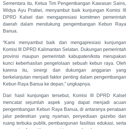
Sementara itu, Ketua Tim Pengembangan Kawasan Sains,
Widya Ayu Pratiwi, menyambut baik kunjungan Komisi III
DPRD Kalsel dan mengapresiasi komitmen pemerintah
daerah dalam mendukung pengembangan Kebun Raya
Banua.
“Kami menyambut baik dan mengapresiasi kunjungan
Komisi III DPRD Kalimantan Selatan. Dukungan pemerintah
provinsi maupun pemerintah kabupaten/kota merupakan
kunci keberhasilan pengelolaan sebuah kebun raya. Oleh
karena itu, sinergi dan dukungan anggaran yang
berkelanjutan menjadi faktor penting dalam pengembangan
Kebun Raya Banua ke depan,” ungkapnya.
Dari hasil kunjungan tersebut, Komisi III DPRD Kalsel
mencatat sejumlah aspek yang dapat menjadi acuan
pengembangan Kebun Raya Banua, di antaranya penataan
jalur pedestrian yang nyaman, penyediaan gazebo dan
ruang terbuka publik, pembangunan fasilitas edukasi, serta