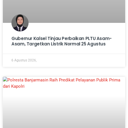
Gubernur Kalsel Tinjau Perbaikan PLTU Asam-
Asam, Targetkan Listrik Normal 25 Agustus
6 Agustus 2026,