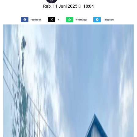
Rab, 11 Juni 2025
18:04
Facebook
X
WhatsApp
Telegram