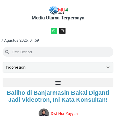
Media Utama Terpercaya
7 Agustus 2026, 01:59
Baliho di Banjarmasin Bakal Diganti
Jadi Videotron, Ini Kata Konsultan!
Dwi Nur Zayyan