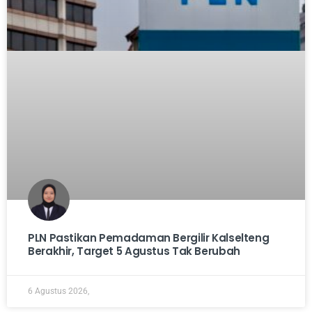
PLN Pastikan Pemadaman Bergilir Kalselteng
Berakhir, Target 5 Agustus Tak Berubah
6 Agustus 2026,