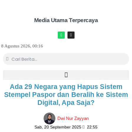
Media Utama Terpercaya
8 Agustus 2026, 00:16
Ada 29 Negara yang Hapus Sistem
Stempel Paspor dan Beralih ke Sistem
Digital, Apa Saja?
Dwi Nur Zayyan
Sab, 20 September 2025
22:55