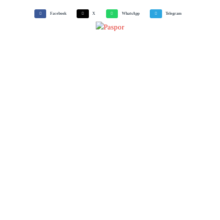
Facebook
X
WhatsApp
Telegram