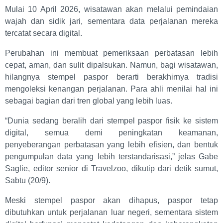
Mulai 10 April 2026, wisatawan akan melalui pemindaian
wajah dan sidik jari, sementara data perjalanan mereka
tercatat secara digital.
Perubahan ini membuat pemeriksaan perbatasan lebih
cepat, aman, dan sulit dipalsukan. Namun, bagi wisatawan,
hilangnya stempel paspor berarti berakhirnya tradisi
mengoleksi kenangan perjalanan. Para ahli menilai hal ini
sebagai bagian dari tren global yang lebih luas.
“Dunia sedang beralih dari stempel paspor fisik ke sistem
digital, semua demi peningkatan keamanan,
penyeberangan perbatasan yang lebih efisien, dan bentuk
pengumpulan data yang lebih terstandarisasi,” jelas Gabe
Saglie, editor senior di Travelzoo, dikutip dari detik sumut,
Sabtu (20/9).
Meski stempel paspor akan dihapus, paspor tetap
dibutuhkan untuk perjalanan luar negeri, sementara sistem