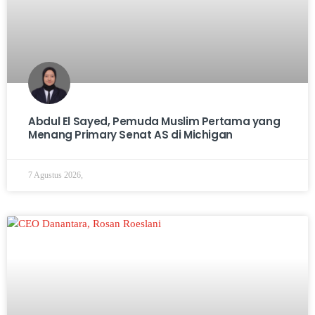
Abdul El Sayed, Pemuda Muslim Pertama yang
Menang Primary Senat AS di Michigan
7 Agustus 2026,