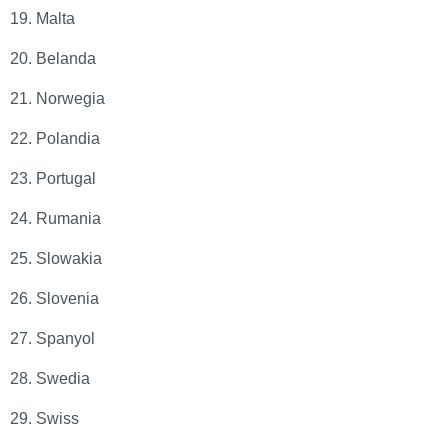
19. Malta
20. Belanda
21. Norwegia
22. Polandia
23. Portugal
24. Rumania
25. Slowakia
26. Slovenia
27. Spanyol
28. Swedia
29. Swiss