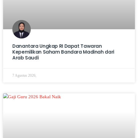
Danantara Ungkap RI Dapat Tawaran
Kepemilikan Saham Bandara Madinah dari
Arab Saudi
7 Agustus 2026,