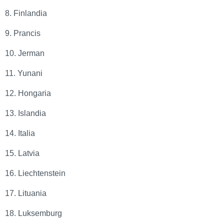
8. Finlandia
9. Prancis
10. Jerman
11. Yunani
12. Hongaria
13. Islandia
14. Italia
15. Latvia
16. Liechtenstein
17. Lituania
18. Luksemburg