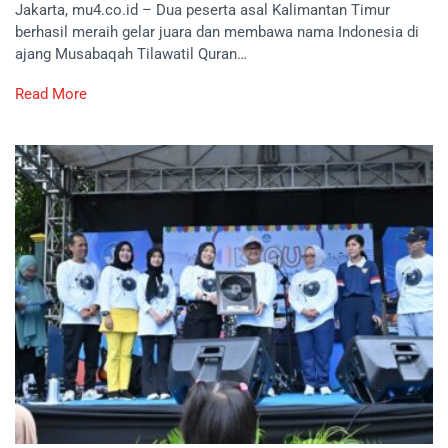
Jakarta, mu4.co.id – Dua peserta asal Kalimantan Timur
berhasil meraih gelar juara dan membawa nama Indonesia di
ajang Musabaqah Tilawatil Quran…
Read More