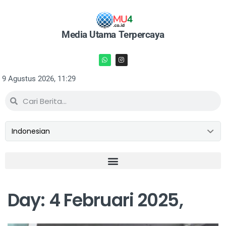
Media Utama Terpercaya
9 Agustus 2026, 11:29
Day:
4 Februari 2025,