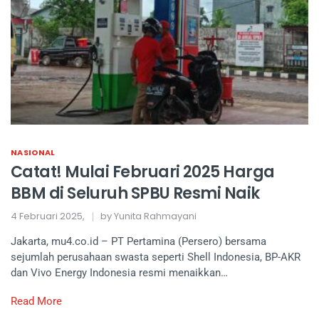
NASIONAL
Catat! Mulai Februari 2025 Harga
BBM di Seluruh SPBU Resmi Naik
4 Februari 2025,
by Yunita Rahmayani
Jakarta, mu4.co.id – PT Pertamina (Persero) bersama
sejumlah perusahaan swasta seperti Shell Indonesia, BP-AKR
dan Vivo Energy Indonesia resmi menaikkan…
Read More