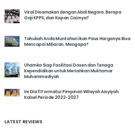
Viral Disamakan dengan Abdi Negara. Berapa
Gaji KPPS, dan Kapan Cairnya?
Tahukah Anda Muntahan Ikan Paus Harganya Bisa
Mencapai Miliaran. Mengapa?
Uhamka Siap Fasilitasi Dosen dan Tenaga
Kependidikan untuk Meriahkan Muktamar
Muhammadiyah
Ini Dia 11 Formatur Pimpinan Wilayah Aisyiyah
Kalsel Periode 2022-2027
LATEST REVIEWS