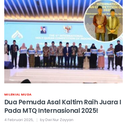
MILENIAL MUDA
Dua Pemuda Asal Kaltim Raih Juara I
Pada MTQ Internasional 2025!
4 Februari 2025,
by Dwi Nur Zayyan