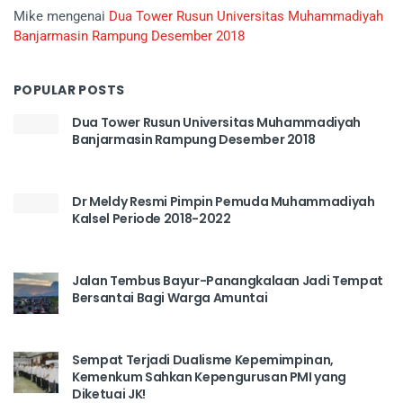
Mike
mengenai
Dua Tower Rusun Universitas Muhammadiyah
Banjarmasin Rampung Desember 2018
POPULAR POSTS
Dua Tower Rusun Universitas Muhammadiyah
Banjarmasin Rampung Desember 2018
Dr Meldy Resmi Pimpin Pemuda Muhammadiyah
Kalsel Periode 2018-2022
Jalan Tembus Bayur-Panangkalaan Jadi Tempat
Bersantai Bagi Warga Amuntai
Sempat Terjadi Dualisme Kepemimpinan,
Kemenkum Sahkan Kepengurusan PMI yang
Diketuai JK!