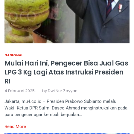
NASIONAL
Mulai Hari Ini, Pengecer Bisa Jual Gas
LPG 3 Kg Lagi Atas Instruksi Presiden
RI
4 Februari 2025,
by Dwi Nur Zayyan
Jakarta, mu4.co.id – Presiden Prabowo Subianto melalui
Wakil Ketua DPR Sufmi Dasco Ahmad menginstruksikan pada
para pengecer agar kembali berjualan…
Read More