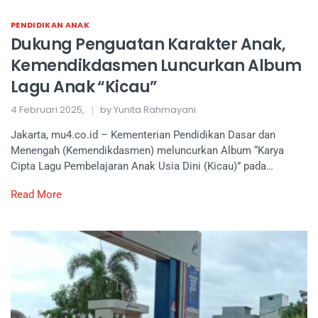
PENDIDIKAN ANAK
Dukung Penguatan Karakter Anak,
Kemendikdasmen Luncurkan Album
Lagu Anak “Kicau”
4 Februari 2025,
by Yunita Rahmayani
Jakarta, mu4.co.id – Kementerian Pendidikan Dasar dan
Menengah (Kemendikdasmen) meluncurkan Album “Karya
Cipta Lagu Pembelajaran Anak Usia Dini (Kicau)” pada…
Read More