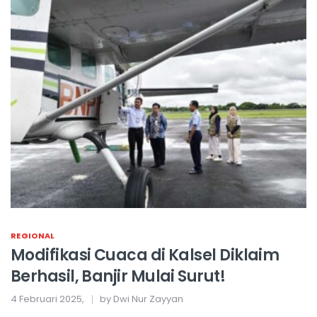
REGIONAL
Modifikasi Cuaca di Kalsel Diklaim
Berhasil, Banjir Mulai Surut!
4 Februari 2025,
by Dwi Nur Zayyan