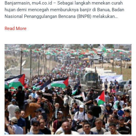
Banjarmasin, mu4.co.id – Sebagai langkah menekan curah
hujan demi mencegah memburuknya banjir di Banua, Badan
Nasional Penanggulangan Bencana (BNPB) melakukan…
Read More