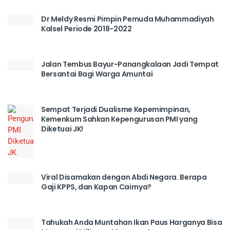
Dr Meldy Resmi Pimpin Pemuda Muhammadiyah
Kalsel Periode 2018-2022
Jalan Tembus Bayur-Panangkalaan Jadi Tempat
Bersantai Bagi Warga Amuntai
Sempat Terjadi Dualisme Kepemimpinan,
Kemenkum Sahkan Kepengurusan PMI yang
Diketuai JK!
Viral Disamakan dengan Abdi Negara. Berapa
Gaji KPPS, dan Kapan Cairnya?
Tahukah Anda Muntahan Ikan Paus Harganya Bisa