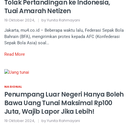
Tolak Pertandingan ke Indonesia,
Tuai Amarah Netizen
19 Oktober 2024,
by Yunita Rahmayani
Jakarta, mu4.co.id – Beberapa waktu lalu, Federasi Sepak Bola
Bahrain (BFA), mengirimkan protes kepada AFC (Konfederasi
Sepak Bola Asia) soal…
Read More
NASIONAL
Penumpang Luar Negeri Hanya Boleh
Bawa Uang Tunai Maksimal Rp100
Juta, Wajib Lapor Jika Lebih!
19 Oktober 2024,
by Yunita Rahmayani