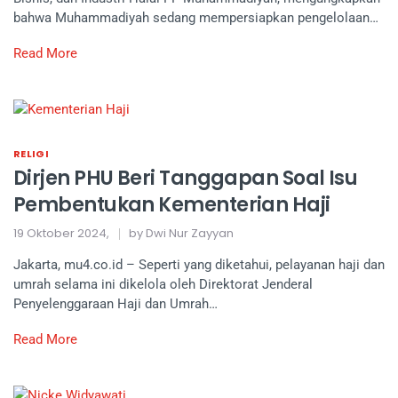
bahwa Muhammadiyah sedang mempersiapkan pengelolaan…
Read More
RELIGI
Dirjen PHU Beri Tanggapan Soal Isu
Pembentukan Kementerian Haji
19 Oktober 2024,
by Dwi Nur Zayyan
Jakarta, mu4.co.id – Seperti yang diketahui, pelayanan haji dan
umrah selama ini dikelola oleh Direktorat Jenderal
Penyelenggaraan Haji dan Umrah…
Read More