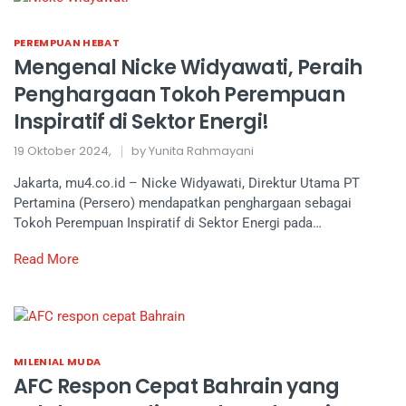
PEREMPUAN HEBAT
Mengenal Nicke Widyawati, Peraih
Penghargaan Tokoh Perempuan
Inspiratif di Sektor Energi!
19 Oktober 2024,
by Yunita Rahmayani
Jakarta, mu4.co.id – Nicke Widyawati, Direktur Utama PT
Pertamina (Persero) mendapatkan penghargaan sebagai
Tokoh Perempuan Inspiratif di Sektor Energi pada…
Read More
MILENIAL MUDA
AFC Respon Cepat Bahrain yang