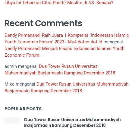
Libya Ini Tebarkan Citra Positif Muslim di AS. Kenapa?
Recent Comments
Dendy Primanandi Raih Juara 1 Kompetisi “Indonesian Islamic
Youth Economic Forum" 2023 - Mu4 dotco dot id
mengenai
Dendy Primanandi Menjadi Finalis Indonesian Islamic Youth
Economic Forum
admin
mengenai
Dua Tower Rusun Universitas
Muhammadiyah Banjarmasin Rampung Desember 2018
Mike
mengenai
Dua Tower Rusun Universitas Muhammadiyah
Banjarmasin Rampung Desember 2018
POPULAR POSTS
Dua Tower Rusun Universitas Muhammadiyah
Banjarmasin Rampung Desember 2018