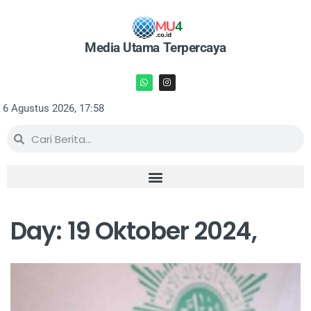
Media Utama Terpercaya
6 Agustus 2026, 17:58
Day:
19 Oktober 2024,