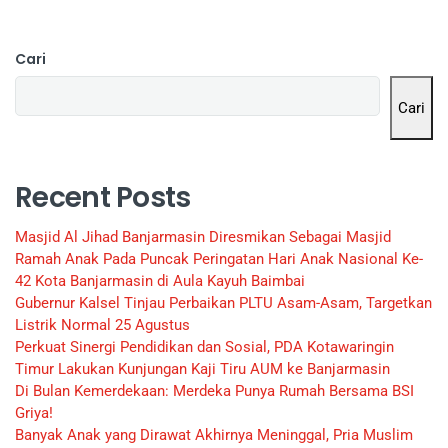
Cari
Cari
Recent Posts
Masjid Al Jihad Banjarmasin Diresmikan Sebagai Masjid
Ramah Anak Pada Puncak Peringatan Hari Anak Nasional Ke-
42 Kota Banjarmasin di Aula Kayuh Baimbai
Gubernur Kalsel Tinjau Perbaikan PLTU Asam-Asam, Targetkan
Listrik Normal 25 Agustus
Perkuat Sinergi Pendidikan dan Sosial, PDA Kotawaringin
Timur Lakukan Kunjungan Kaji Tiru AUM ke Banjarmasin
Di Bulan Kemerdekaan: Merdeka Punya Rumah Bersama BSI
Griya!
Banyak Anak yang Dirawat Akhirnya Meninggal, Pria Muslim