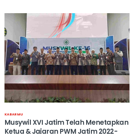
KABARMU
Musywil XVI Jatim Telah Menetapkan
Ketua & Jajaran PWM Jatim 2022-