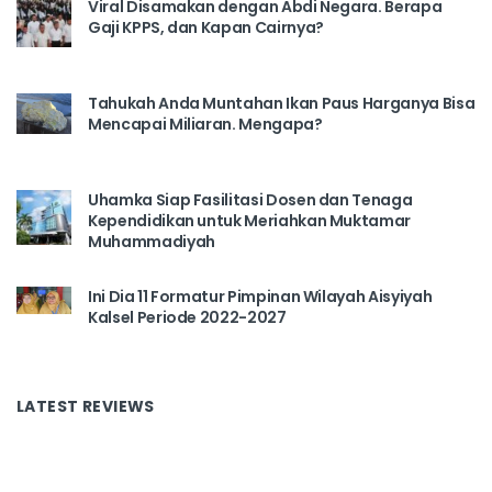
Viral Disamakan dengan Abdi Negara. Berapa
Gaji KPPS, dan Kapan Cairnya?
Tahukah Anda Muntahan Ikan Paus Harganya Bisa
Mencapai Miliaran. Mengapa?
Uhamka Siap Fasilitasi Dosen dan Tenaga
Kependidikan untuk Meriahkan Muktamar
Muhammadiyah
Ini Dia 11 Formatur Pimpinan Wilayah Aisyiyah
Kalsel Periode 2022-2027
LATEST REVIEWS