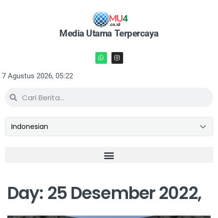
Media Utama Terpercaya
7 Agustus 2026, 05:22
Day:
25 Desember 2022,