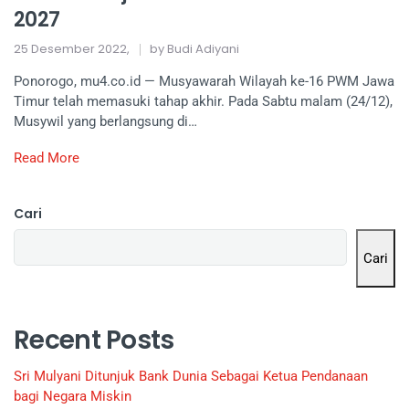
2027
25 Desember 2022,
by Budi Adiyani
Ponorogo, mu4.co.id — Musyawarah Wilayah ke-16 PWM Jawa
Timur telah memasuki tahap akhir. Pada Sabtu malam (24/12),
Musywil yang berlangsung di…
Read More
Cari
Cari
Recent Posts
Sri Mulyani Ditunjuk Bank Dunia Sebagai Ketua Pendanaan
bagi Negara Miskin