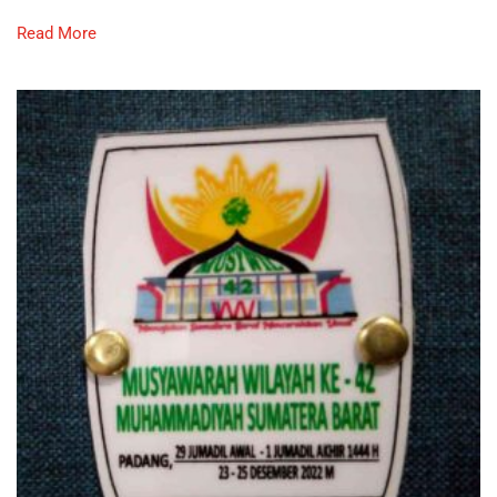
Read More