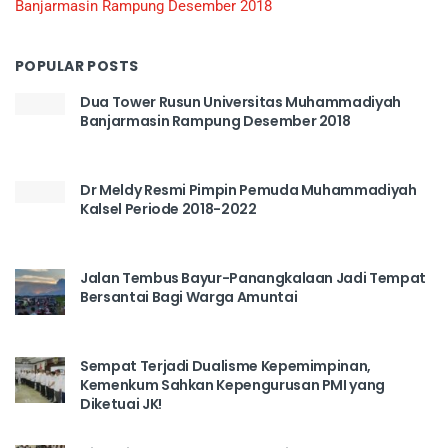
Banjarmasin Rampung Desember 2018
POPULAR POSTS
Dua Tower Rusun Universitas Muhammadiyah
Banjarmasin Rampung Desember 2018
Dr Meldy Resmi Pimpin Pemuda Muhammadiyah
Kalsel Periode 2018-2022
Jalan Tembus Bayur-Panangkalaan Jadi Tempat
Bersantai Bagi Warga Amuntai
Sempat Terjadi Dualisme Kepemimpinan,
Kemenkum Sahkan Kepengurusan PMI yang
Diketuai JK!