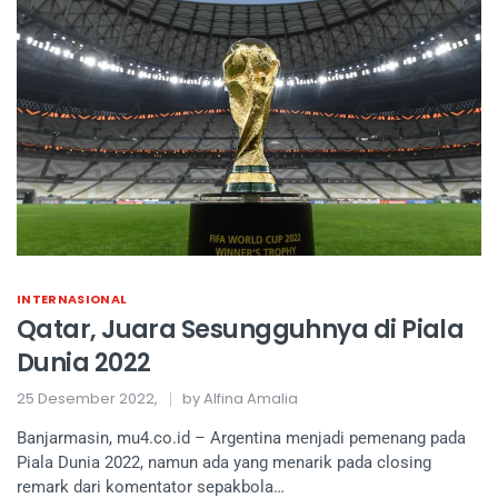
INTERNASIONAL
Qatar, Juara Sesungguhnya di Piala
Dunia 2022
25 Desember 2022,
by Alfina Amalia
Banjarmasin, mu4.co.id – Argentina menjadi pemenang pada
Piala Dunia 2022, namun ada yang menarik pada closing
remark dari komentator sepakbola…