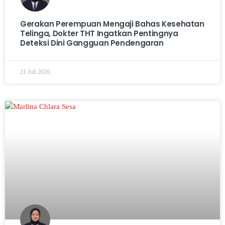
Gerakan Perempuan Mengaji Bahas Kesehatan
Telinga, Dokter THT Ingatkan Pentingnya
Deteksi Dini Gangguan Pendengaran
21 Juli 2026,