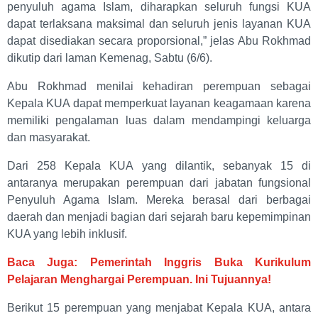
penyuluh agama Islam, diharapkan seluruh fungsi KUA
dapat terlaksana maksimal dan seluruh jenis layanan KUA
dapat disediakan secara proporsional,” jelas Abu Rokhmad
dikutip dari laman Kemenag, Sabtu (6/6).
Abu Rokhmad menilai kehadiran perempuan sebagai
Kepala KUA dapat memperkuat layanan keagamaan karena
memiliki pengalaman luas dalam mendampingi keluarga
dan masyarakat.
Dari 258 Kepala KUA yang dilantik, sebanyak 15 di
antaranya merupakan perempuan dari jabatan fungsional
Penyuluh Agama Islam. Mereka berasal dari berbagai
daerah dan menjadi bagian dari sejarah baru kepemimpinan
KUA yang lebih inklusif.
Baca Juga: Pemerintah Inggris Buka Kurikulum
Pelajaran Menghargai Perempuan. Ini Tujuannya!
Berikut 15 perempuan yang menjabat Kepala KUA, antara