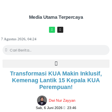
Media Utama Terpercaya
7 Agustus 2026, 04:24
Transformasi KUA Makin Inklusif,
Kemenag Lantik 15 Kepala KUA
Perempuan!
Dwi Nur Zayyan
Sab, 6 Juni 2026
23:46