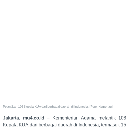
Pelantikan 108 Kepala KUA dari berbagai daerah di Indonesia. [Foto: Kemenag]
Jakarta, mu4.co.id
– Kementerian Agama melantik 108
Kepala KUA dari berbagai daerah di Indonesia, termasuk 15