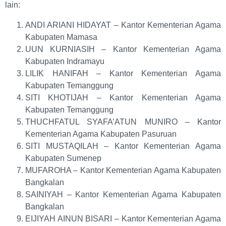
lain:
ANDI ARIANI HIDAYAT – Kantor Kementerian Agama
Kabupaten Mamasa
UUN KURNIASIH – Kantor Kementerian Agama
Kabupaten Indramayu
LILIK HANIFAH – Kantor Kementerian Agama
Kabupaten Temanggung
SITI KHOTIJAH – Kantor Kementerian Agama
Kabupaten Temanggung
THUCHFATUL SYAFA’ATUN MUNIRO – Kantor
Kementerian Agama Kabupaten Pasuruan
SITI MUSTAQILAH – Kantor Kementerian Agama
Kabupaten Sumenep
MUFAROHA – Kantor Kementerian Agama Kabupaten
Bangkalan
SAINIYAH – Kantor Kementerian Agama Kabupaten
Bangkalan
EIJIYAH AINUN BISARI – Kantor Kementerian Agama