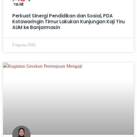
Perkuat Sinergi Pendidikan dan Sosial, PDA
Kotawaringin Timur Lakukan Kunjungan Kaji Tiru
AUM ke Banjarmasin
6 Agustus 2026,