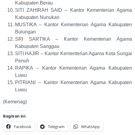
Kabupaten Berau
SITI ZAHIRAH SAID – Kantor Kementerian Agama
Kabupaten Nunukan
MUSTIKA – Kantor Kementerian Agama Kabupaten
Bulungan
SRI SARTIKA – Kantor Kementerian Agama
Kabupaten Sanggau
SITI HAJIR – Kantor Kementerian Agama Kota Sungai
Penuh
RAPIKA – Kantor Kementerian Agama Kabupaten
Luwu
PITRIANI – Kantor Kementerian Agama Kabupaten
Luwu
(Kemenag)
Bagikan ini:
Facebook
Telegram
WhatsApp