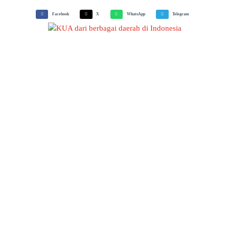
Facebook
X
WhatsApp
Telegram