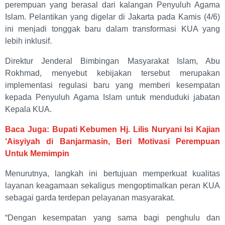
perempuan yang berasal dari kalangan Penyuluh Agama
Islam. Pelantikan yang digelar di Jakarta pada Kamis (4/6)
ini menjadi tonggak baru dalam transformasi KUA yang
lebih inklusif.
Direktur Jenderal Bimbingan Masyarakat Islam, Abu
Rokhmad, menyebut kebijakan tersebut merupakan
implementasi regulasi baru yang memberi kesempatan
kepada Penyuluh Agama Islam untuk menduduki jabatan
Kepala KUA.
Baca Juga: Bupati Kebumen Hj. Lilis Nuryani Isi Kajian
‘Aisyiyah di Banjarmasin, Beri Motivasi Perempuan
Untuk Memimpin
Menurutnya, langkah ini bertujuan memperkuat kualitas
layanan keagamaan sekaligus mengoptimalkan peran KUA
sebagai garda terdepan pelayanan masyarakat.
“Dengan kesempatan yang sama bagi penghulu dan