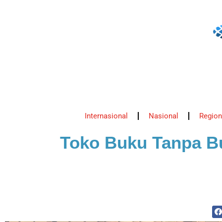
Internasional
Nasional
Region
Toko Buku Tanpa Bu