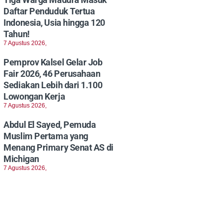
Daftar Penduduk Tertua
Indonesia, Usia hingga 120
Tahun!
7 Agustus 2026,
Pemprov Kalsel Gelar Job
Fair 2026, 46 Perusahaan
Sediakan Lebih dari 1.100
Lowongan Kerja
7 Agustus 2026,
Abdul El Sayed, Pemuda
Muslim Pertama yang
Menang Primary Senat AS di
Michigan
7 Agustus 2026,