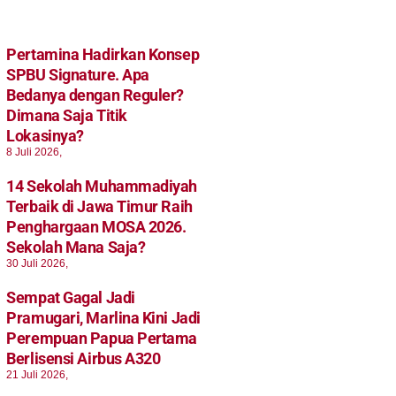
Pertamina Hadirkan Konsep
SPBU Signature. Apa
Bedanya dengan Reguler?
Dimana Saja Titik
Lokasinya?
8 Juli 2026,
14 Sekolah Muhammadiyah
Terbaik di Jawa Timur Raih
Penghargaan MOSA 2026.
Sekolah Mana Saja?
30 Juli 2026,
Sempat Gagal Jadi
Pramugari, Marlina Kini Jadi
Perempuan Papua Pertama
Berlisensi Airbus A320
21 Juli 2026,