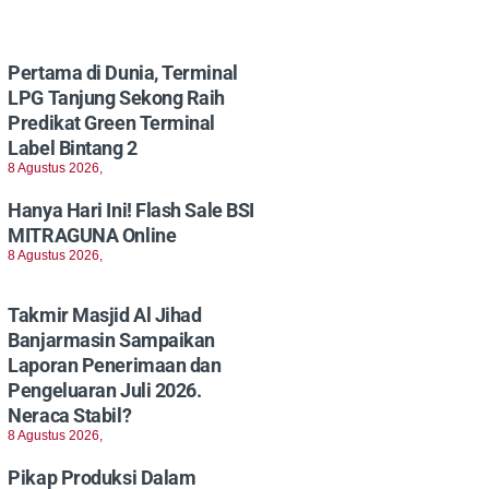
Pertama di Dunia, Terminal
LPG Tanjung Sekong Raih
Predikat Green Terminal
Label Bintang 2
8 Agustus 2026,
Hanya Hari Ini! Flash Sale BSI
MITRAGUNA Online
8 Agustus 2026,
Takmir Masjid Al Jihad
Banjarmasin Sampaikan
Laporan Penerimaan dan
Pengeluaran Juli 2026.
Neraca Stabil?
8 Agustus 2026,
Pikap Produksi Dalam