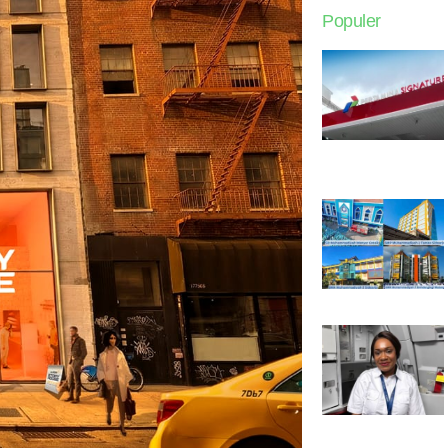
Populer