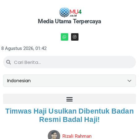
Media Utama Terpercaya
8 Agustus 2026, 01:42
Timwas Haji Usulkan Dibentuk Badan
Resmi Badal Haji!
Rizali Rahman