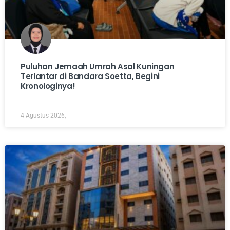
Puluhan Jemaah Umrah Asal Kuningan
Terlantar di Bandara Soetta, Begini
Kronologinya!
4 Agustus 2026,