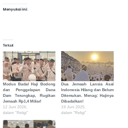
Menyukai ini:
Terkait
Modus Badal Haji Bodong
Dua Jemaah Lansia Asal
dan Penggelapan Dana
Indonesia Hilang dan Belum
Dam Terungkap, Rugikan
Ditemukan. Menag: Hajinya
Jemaah Rp1,4 Miliar!
Dibadalkan!
12 Juni 2026,
19 Juni 2025,
dalam "Religi"
dalam "Religi"