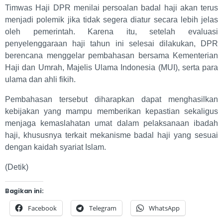
Timwas Haji DPR menilai persoalan badal haji akan terus
menjadi polemik jika tidak segera diatur secara lebih jelas
oleh pemerintah. Karena itu, setelah evaluasi
penyelenggaraan haji tahun ini selesai dilakukan, DPR
berencana menggelar pembahasan bersama Kementerian
Haji dan Umrah, Majelis Ulama Indonesia (MUI), serta para
ulama dan ahli fikih.
Pembahasan tersebut diharapkan dapat menghasilkan
kebijakan yang mampu memberikan kepastian sekaligus
menjaga kemaslahatan umat dalam pelaksanaan ibadah
haji, khususnya terkait mekanisme badal haji yang sesuai
dengan kaidah syariat Islam.
(Detik)
Bagikan ini:
Facebook
Telegram
WhatsApp