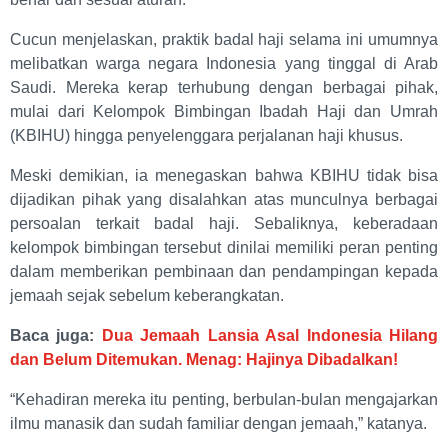
Cucun menjelaskan, praktik badal haji selama ini umumnya
melibatkan warga negara Indonesia yang tinggal di Arab
Saudi. Mereka kerap terhubung dengan berbagai pihak,
mulai dari Kelompok Bimbingan Ibadah Haji dan Umrah
(KBIHU) hingga penyelenggara perjalanan haji khusus.
Meski demikian, ia menegaskan bahwa KBIHU tidak bisa
dijadikan pihak yang disalahkan atas munculnya berbagai
persoalan terkait badal haji. Sebaliknya, keberadaan
kelompok bimbingan tersebut dinilai memiliki peran penting
dalam memberikan pembinaan dan pendampingan kepada
jemaah sejak sebelum keberangkatan.
Baca juga:
Dua Jemaah Lansia Asal Indonesia Hilang
dan Belum Ditemukan. Menag: Hajinya Dibadalkan!
“Kehadiran mereka itu penting, berbulan-bulan mengajarkan
ilmu manasik dan sudah familiar dengan jemaah,” katanya.