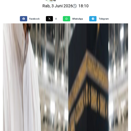
Rab, 3 Juni 2026
18:10
Facebook
X
WhatsApp
Telegram