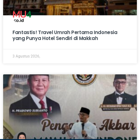
Fantastis! Travel Umrah Pertama Indonesia
yang Punya Hotel Sendiri di Makkah
3 Agustus 2026,