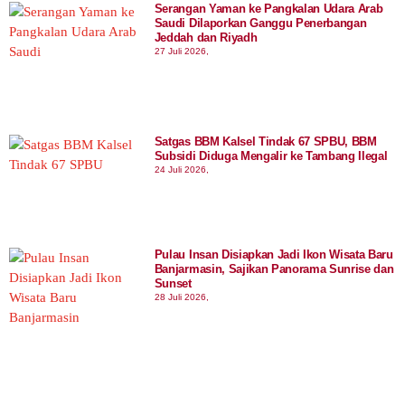
Serangan Yaman ke Pangkalan Udara Arab
Saudi Dilaporkan Ganggu Penerbangan
Jeddah dan Riyadh
27 Juli 2026,
Satgas BBM Kalsel Tindak 67 SPBU, BBM
Subsidi Diduga Mengalir ke Tambang Ilegal
24 Juli 2026,
Pulau Insan Disiapkan Jadi Ikon Wisata Baru
Banjarmasin, Sajikan Panorama Sunrise dan
Sunset
28 Juli 2026,