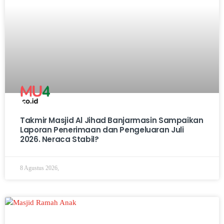
Takmir Masjid Al Jihad Banjarmasin Sampaikan
Laporan Penerimaan dan Pengeluaran Juli
2026. Neraca Stabil?
8 Agustus 2026,