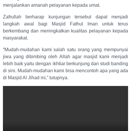
menjalankan amanah pelayanan kepada umat.
Zafrullah berharap kunjungan tersebut dapat menjadi
langkah awal bagi Masjid Fathul Iman untuk terus
berkembang dan meningkatkan kualitas pelayanan kepada
masyarakat.
“Mudah-mudahan kami salah satu orang yang mempunyai
jiwa yang dibimbing oleh Allah agar masjid kami menjadi
lebih baik yaitu dengan ikhtiar berkunjung dan studi banding
di sini. Mudah-mudahan kami bisa mencontoh apa yang ada
di Masjid Al Jihad ini,” tutupnya.