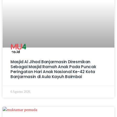
Masjid Al Jihad Banjarmasin Diresmikan
Sebagai Masjid Ramah Anak Pada Puncak
Peringatan Hari Anak Nasional Ke-42 Kota
Banjarmasin di Aula Kayuh Baimbai
6 Agustus 2026,