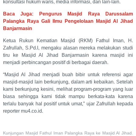
konsultasi hukum waris, media informasi, dan lain-lain.
Baca Juga: Pengurus Masjid Raya Darussalam
Palangka Raya Gali Ilmu Pengelolaan Masjid Al Jihad
Banjarmasin
Ketua Rukun Kematian Masjid (RKM) Fathul Iman, H.
Zafrullah, S.Pd.I, mengaku alasan mereka melakukan studi
tiru ke Masjid Al Jihad Banjarmasin karena masjid ini
menjadi perbincangan positif di berbagai daerah.
“Masjid Al Jihad menjadi buah bibir untuk referensi agar
masjid-masjid lain berkunjung, dalam arti kebaikan. Setelah
kami berkunjung kesini, melihat program-program yang luar
biasa sehingga kami tidak mampu berkata-kata karena
terlalu banyak hal positif untuk umat,” ujar Zafrullah kepada
reporter mu4.co.id.
Kunjungan Masjid Fathul Iman Palangka Raya ke Masjid Al Jihad.