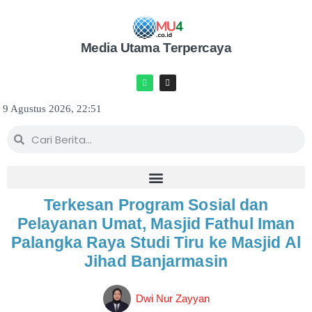
Media Utama Terpercaya
9 Agustus 2026, 22:51
Terkesan Program Sosial dan
Pelayanan Umat, Masjid Fathul Iman
Palangka Raya Studi Tiru ke Masjid Al
Jihad Banjarmasin
Dwi Nur Zayyan