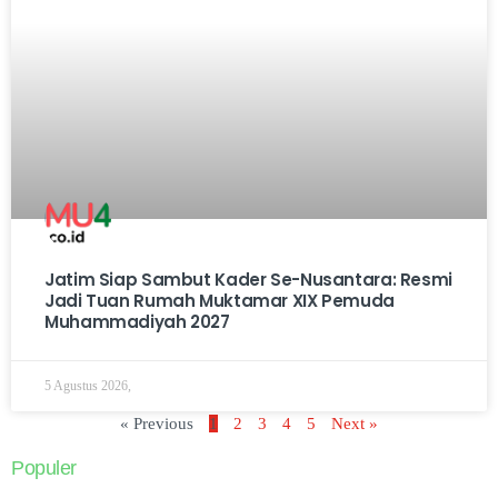
Jatim Siap Sambut Kader Se-Nusantara: Resmi
Jadi Tuan Rumah Muktamar XIX Pemuda
Muhammadiyah 2027
5 Agustus 2026,
« Previous
1
2
3
4
5
Next »
Populer