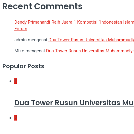
Recent Comments
Dendy Primanandi Raih Juara 1 Kompetisi “Indonesian Isla
Forum
admin
mengenai
Dua Tower Rusun Universitas Muhammadi
Mike
mengenai
Dua Tower Rusun Universitas Muhammadiy
Popular Posts
1
Dua Tower Rusun Universitas 
2