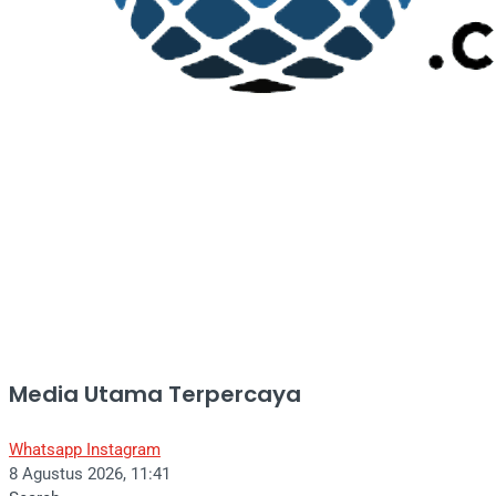
Media Utama Terpercaya
Whatsapp
Instagram
8 Agustus 2026, 11:41