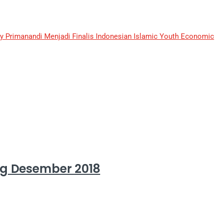
y Primanandi Menjadi Finalis Indonesian Islamic Youth Economic
g Desember 2018