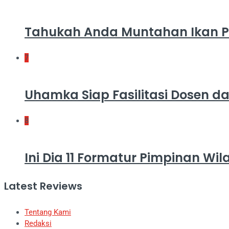
Tahukah Anda Muntahan Ikan P
7
Uhamka Siap Fasilitasi Dosen
8
Ini Dia 11 Formatur Pimpinan Wil
Latest Reviews
Tentang Kami
Redaksi