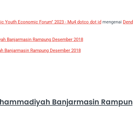
mic Youth Economic Forum" 2023 - Mu4 dotco dot id
mengenai
Dend
yah Banjarmasin Rampung Desember 2018
ah Banjarmasin Rampung Desember 2018
Muhammadiyah Banjarmasin Rampun