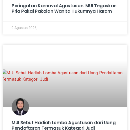
Peringatan Karnaval Agustusan. MUI Tegaskan
Pria Pakai Pakaian Wanita Hukumnya Haram
9 Agustus 2026,
MUI Sebut Hadiah Lomba Agustusan dari Uang
Pendaftaran Termasuk Kategori Judi