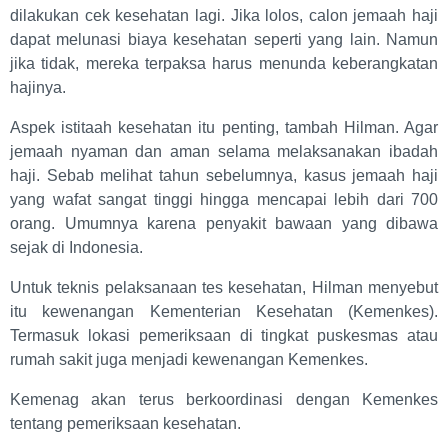
dilakukan cek kesehatan lagi. Jika lolos, calon jemaah haji
dapat melunasi biaya kesehatan seperti yang lain. Namun
jika tidak, mereka terpaksa harus menunda keberangkatan
hajinya.
Aspek istitaah kesehatan itu penting, tambah Hilman. Agar
jemaah nyaman dan aman selama melaksanakan ibadah
haji. Sebab melihat tahun sebelumnya, kasus jemaah haji
yang wafat sangat tinggi hingga mencapai lebih dari 700
orang. Umumnya karena penyakit bawaan yang dibawa
sejak di Indonesia.
Untuk teknis pelaksanaan tes kesehatan, Hilman menyebut
itu kewenangan Kementerian Kesehatan (Kemenkes).
Termasuk lokasi pemeriksaan di tingkat puskesmas atau
rumah sakit juga menjadi kewenangan Kemenkes.
Kemenag akan terus berkoordinasi dengan Kemenkes
tentang pemeriksaan kesehatan.