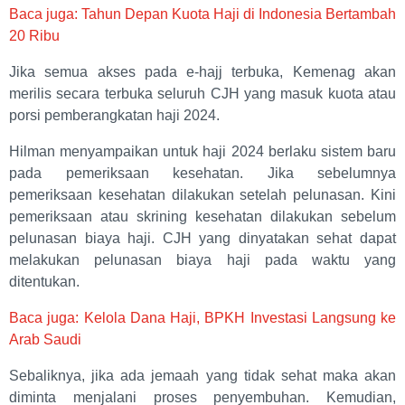
Baca juga: Tahun Depan Kuota Haji di Indonesia Bertambah
20 Ribu
Jika semua akses pada e-hajj terbuka, Kemenag akan
merilis secara terbuka seluruh CJH yang masuk kuota atau
porsi pemberangkatan haji 2024.
Hilman menyampaikan untuk haji 2024 berlaku sistem baru
pada pemeriksaan kesehatan. Jika sebelumnya
pemeriksaan kesehatan dilakukan setelah pelunasan. Kini
pemeriksaan atau skrining kesehatan dilakukan sebelum
pelunasan biaya haji. CJH yang dinyatakan sehat dapat
melakukan pelunasan biaya haji pada waktu yang
ditentukan.
Baca juga: Kelola Dana Haji, BPKH Investasi Langsung ke
Arab Saudi
Sebaliknya, jika ada jemaah yang tidak sehat maka akan
diminta menjalani proses penyembuhan. Kemudian,