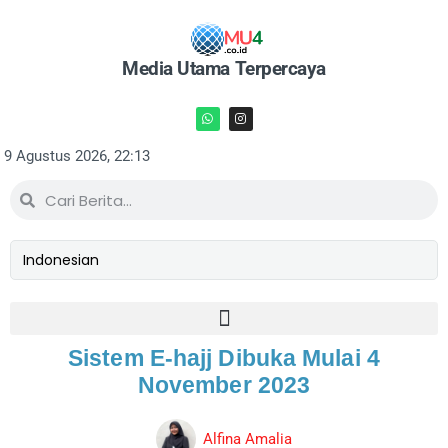
Media Utama Terpercaya
9 Agustus 2026, 22:13
Sistem E-hajj Dibuka Mulai 4
November 2023
Alfina Amalia