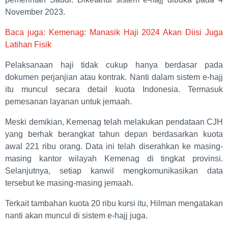
November 2023.
Baca juga: Kemenag: Manasik Haji 2024 Akan Diisi Juga
Latihan Fisik
Pelaksanaan haji tidak cukup hanya berdasar pada
dokumen perjanjian atau kontrak. Nanti dalam sistem e-hajj
itu muncul secara detail kuota Indonesia. Termasuk
pemesanan layanan untuk jemaah.
Meski demikian, Kemenag telah melakukan pendataan CJH
yang berhak berangkat tahun depan berdasarkan kuota
awal 221 ribu orang. Data ini telah diserahkan ke masing-
masing kantor wilayah Kemenag di tingkat provinsi.
Selanjutnya, setiap kanwil mengkomunikasikan data
tersebut ke masing-masing jemaah.
Terkait tambahan kuota 20 ribu kursi itu, Hilman mengatakan
nanti akan muncul di sistem e-hajj juga.