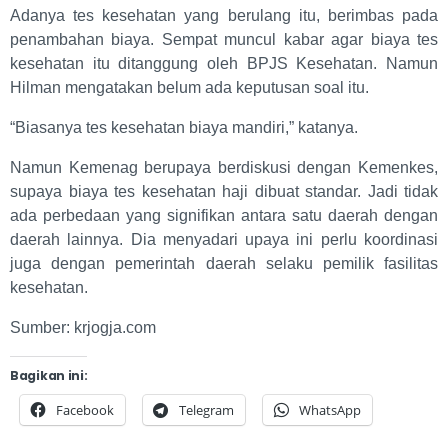
Adanya tes kesehatan yang berulang itu, berimbas pada
penambahan biaya. Sempat muncul kabar agar biaya tes
kesehatan itu ditanggung oleh BPJS Kesehatan. Namun
Hilman mengatakan belum ada keputusan soal itu.
“Biasanya tes kesehatan biaya mandiri,” katanya.
Namun Kemenag berupaya berdiskusi dengan Kemenkes,
supaya biaya tes kesehatan haji dibuat standar. Jadi tidak
ada perbedaan yang signifikan antara satu daerah dengan
daerah lainnya. Dia menyadari upaya ini perlu koordinasi
juga dengan pemerintah daerah selaku pemilik fasilitas
kesehatan.
Sumber: krjogja.com
Bagikan ini:
Facebook
Telegram
WhatsApp