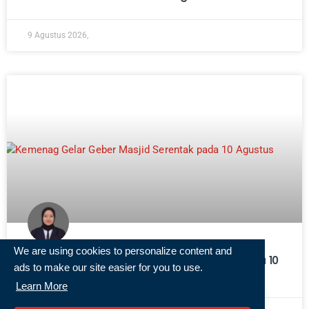
9 Agustus 2026,
We are using cookies to personalize content and
Kemenag Gelar Geber Masjid Serentak pada 10
ads to make our site easier for you to use.
Agustus. 611 Masjid Sudah Daftar!
Learn More