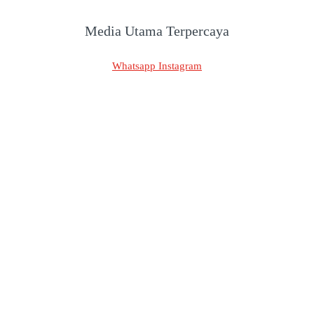
Media Utama Terpercaya
Whatsapp
Instagram