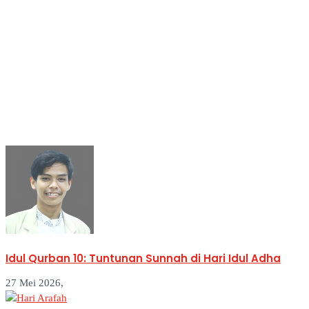
Idul Qurban 10: Tuntunan Sunnah di Hari Idul Adha
27 Mei 2026,