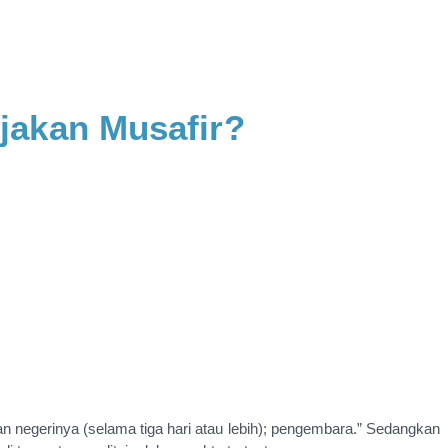
jakan Musafir?
 negerinya (selama tiga hari atau lebih); pengembara.” Sedangkan