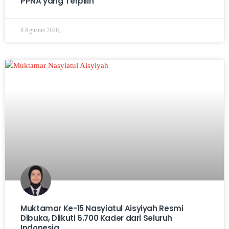
PPNA yang Terpilih
8 Agustus 2026,
Muktamar Ke-15 Nasyiatul Aisyiyah Resmi
Dibuka, Diikuti 6.700 Kader dari Seluruh
Indonesia