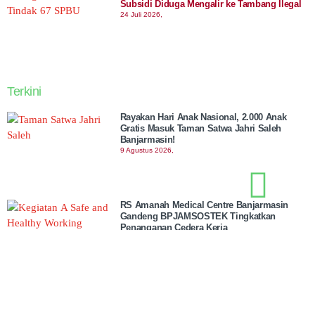
Subsidi Diduga Mengalir ke Tambang Ilegal
24 Juli 2026,
Terkini
Rayakan Hari Anak Nasional, 2.000 Anak
Gratis Masuk Taman Satwa Jahri Saleh
Banjarmasin!
9 Agustus 2026,
RS Amanah Medical Centre Banjarmasin
Gandeng BPJAMSOSTEK Tingkatkan
Penanganan Cedera Kerja
9 Agustus 2026,