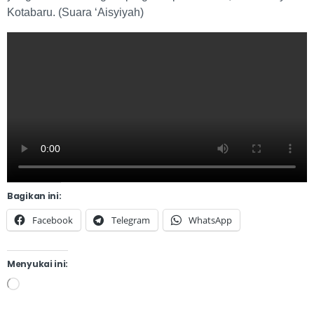
Kotabaru. (Suara ‘Aisyiyah)
Bagikan ini:
Facebook
Telegram
WhatsApp
Menyukai ini: