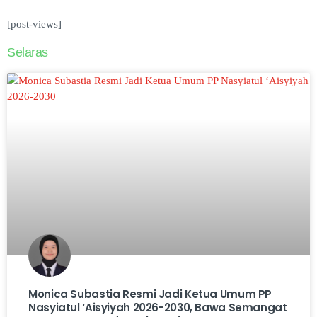
[post-views]
Selaras
Monica Subastia Resmi Jadi Ketua Umum PP
Nasyiatul ‘Aisyiyah 2026-2030, Bawa Semangat