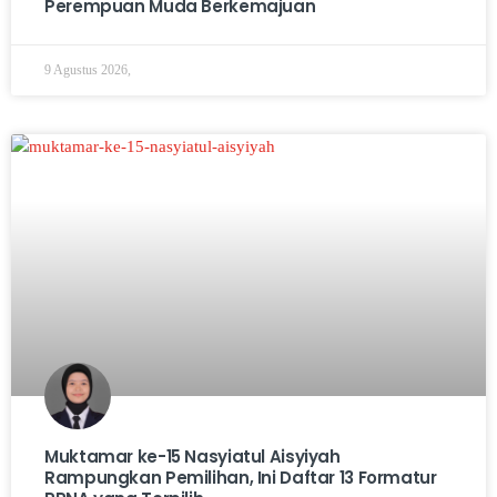
Perempuan Muda Berkemajuan
9 Agustus 2026,
Muktamar ke-15 Nasyiatul Aisyiyah
Rampungkan Pemilihan, Ini Daftar 13 Formatur