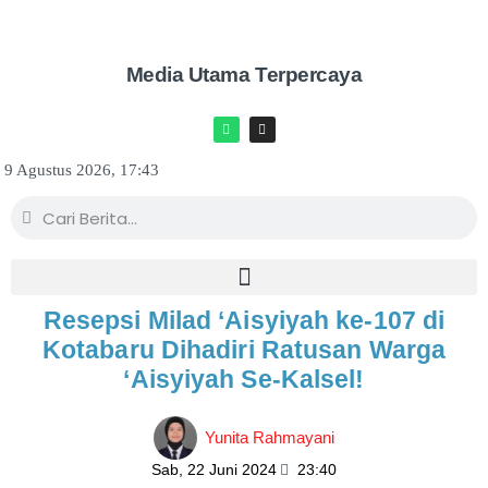
Media Utama Terpercaya
9 Agustus 2026, 17:43
Resepsi Milad ‘Aisyiyah ke-107 di
Kotabaru Dihadiri Ratusan Warga
‘Aisyiyah Se-Kalsel!
Yunita Rahmayani
Sab, 22 Juni 2024
23:40