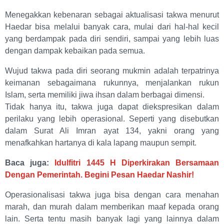
Menegakkan kebenaran sebagai aktualisasi takwa menurut
Haedar bisa melalui banyak cara, mulai dari hal-hal kecil
yang berdampak pada diri sendiri, sampai yang lebih luas
dengan dampak kebaikan pada semua.
Wujud takwa pada diri seorang mukmin adalah terpatrinya
keimanan sebagaimana rukunnya, menjalankan rukun
Islam, serta memiliki jiwa ihsan dalam berbagai dimensi.
Tidak hanya itu, takwa juga dapat diekspresikan dalam
perilaku yang lebih operasional. Seperti yang disebutkan
dalam Surat Ali Imran ayat 134, yakni orang yang
menafkahkan hartanya di kala lapang maupun sempit.
Baca juga:
Idulfitri 1445 H Diperkirakan Bersamaan
Dengan Pemerintah. Begini Pesan Haedar Nashir!
Operasionalisasi takwa juga bisa dengan cara menahan
marah, dan murah dalam memberikan maaf kepada orang
lain. Serta tentu masih banyak lagi yang lainnya dalam