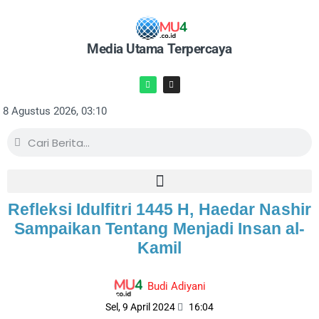
Media Utama Terpercaya
8 Agustus 2026, 03:10
Refleksi Idulfitri 1445 H, Haedar Nashir
Sampaikan Tentang Menjadi Insan al-
Kamil
Budi Adiyani
Sel, 9 April 2024
16:04