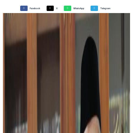
Facebook
X
WhatsApp
Telegram