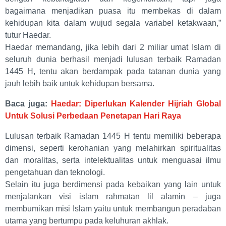
bagaimana menjadikan puasa itu membekas di dalam
kehidupan kita dalam wujud segala variabel ketakwaan,”
tutur Haedar.
Haedar memandang, jika lebih dari 2 miliar umat Islam di
seluruh dunia berhasil menjadi lulusan terbaik Ramadan
1445 H, tentu akan berdampak pada tatanan dunia yang
jauh lebih baik untuk kehidupan bersama.
Baca juga:
Haedar: Diperlukan Kalender Hijriah Global
Untuk Solusi Perbedaan Penetapan Hari Raya
Lulusan terbaik Ramadan 1445 H tentu memiliki beberapa
dimensi, seperti kerohanian yang melahirkan spiritualitas
dan moralitas, serta intelektualitas untuk menguasai ilmu
pengetahuan dan teknologi.
Selain itu juga berdimensi pada kebaikan yang lain untuk
menjalankan visi islam rahmatan lil alamin – juga
membumikan misi Islam yaitu untuk membangun peradaban
utama yang bertumpu pada keluhuran akhlak.