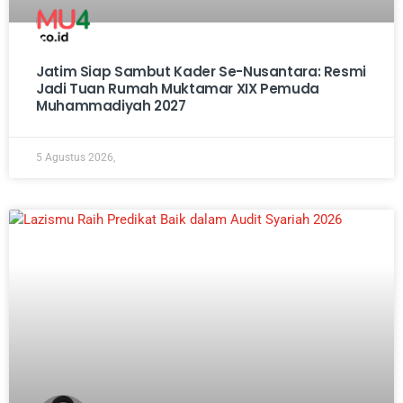
Jatim Siap Sambut Kader Se-Nusantara: Resmi
Jadi Tuan Rumah Muktamar XIX Pemuda
Muhammadiyah 2027
5 Agustus 2026,