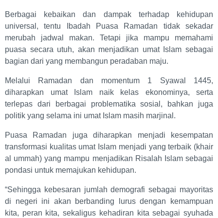
Berbagai kebaikan dan dampak terhadap kehidupan
universal, tentu Ibadah Puasa Ramadan tidak sekadar
merubah jadwal makan. Tetapi jika mampu memahami
puasa secara utuh, akan menjadikan umat Islam sebagai
bagian dari yang membangun peradaban maju.
Melalui Ramadan dan momentum 1 Syawal 1445,
diharapkan umat Islam naik kelas ekonominya, serta
terlepas dari berbagai problematika sosial, bahkan juga
politik yang selama ini umat Islam masih marjinal.
Puasa Ramadan juga diharapkan menjadi kesempatan
transformasi kualitas umat Islam menjadi yang terbaik (khair
al ummah) yang mampu menjadikan Risalah Islam sebagai
pondasi untuk memajukan kehidupan.
“Sehingga kebesaran jumlah demografi sebagai mayoritas
di negeri ini akan berbanding lurus dengan kemampuan
kita, peran kita, sekaligus kehadiran kita sebagai syuhada