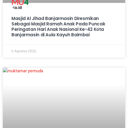
Masjid Al Jihad Banjarmasin Diresmikan
Sebagai Masjid Ramah Anak Pada Puncak
Peringatan Hari Anak Nasional Ke-42 Kota
Banjarmasin di Aula Kayuh Baimbai
6 Agustus 2026,