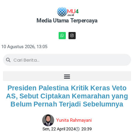
Media Utama Terpercaya
10 Agustus 2026, 13:05
Presiden Palestina Kritik Keras Veto
AS, Sebut Ciptakan Kemarahan yang
Belum Pernah Terjadi Sebelumnya
Yunita Rahmayani
Sen, 22 April 2024
20:39