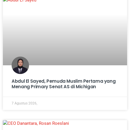
Abdul El Sayed, Pemuda Muslim Pertama yang
Menang Primary Senat AS di Michigan
7 Agustus 2026,