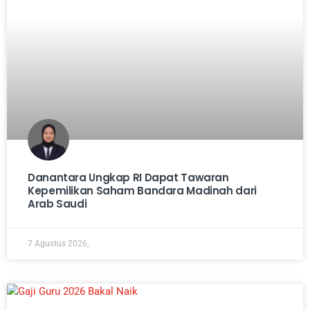
Danantara Ungkap RI Dapat Tawaran
Kepemilikan Saham Bandara Madinah dari
Arab Saudi
7 Agustus 2026,