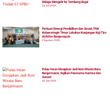
Diduga Mengalir ke Tambang Ilegal
24 Juli 2026,
Perkuat Sinergi Pendidikan dan Sosial, PDA
Kotawaringin Timur Lakukan Kunjungan Kaji Tiru
AUM ke Banjarmasin
6 Agustus 2026,
Pulau Insan Disiapkan Jadi Ikon Wisata Baru
Banjarmasin, Sajikan Panorama Sunrise dan
Sunset
28 Juli 2026,