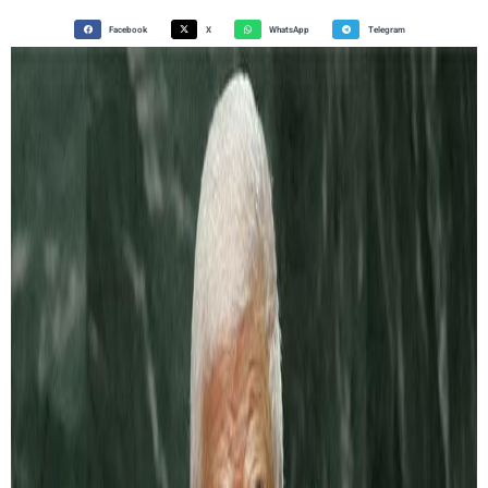
Facebook
X
WhatsApp
Telegram