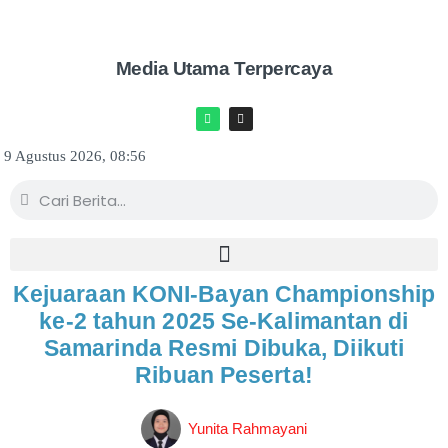
Media Utama Terpercaya
9 Agustus 2026, 08:56
Kejuaraan KONI-Bayan Championship
ke-2 tahun 2025 Se-Kalimantan di
Samarinda Resmi Dibuka, Diikuti
Ribuan Peserta!
Yunita Rahmayani