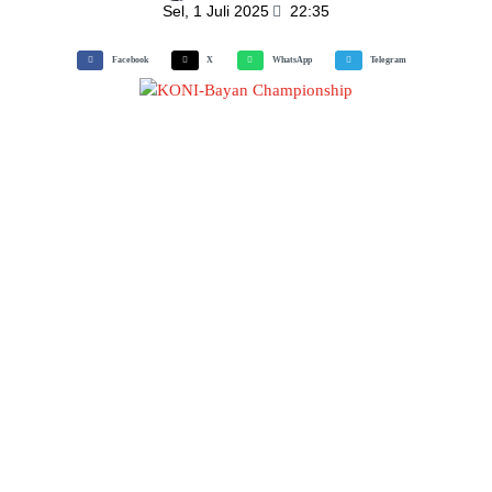
Sel, 1 Juli 2025
22:35
Facebook
X
WhatsApp
Telegram