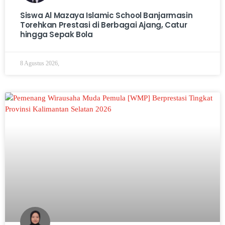
Siswa Al Mazaya Islamic School Banjarmasin
Torehkan Prestasi di Berbagai Ajang, Catur
hingga Sepak Bola
8 Agustus 2026,