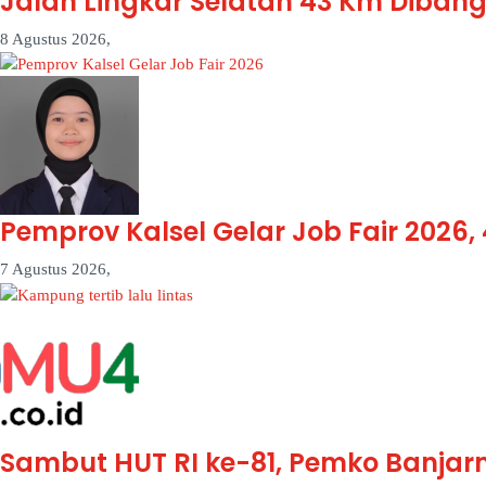
Jalan Lingkar Selatan 43 Km Dibang
8 Agustus 2026,
Pemprov Kalsel Gelar Job Fair 2026,
7 Agustus 2026,
Sambut HUT RI ke-81, Pemko Banjar