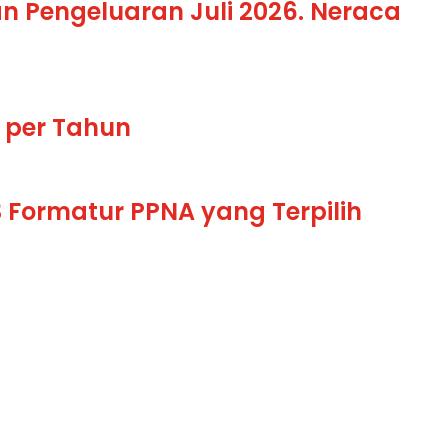
 Pengeluaran Juli 2026. Neraca
t per Tahun
 Formatur PPNA yang Terpilih