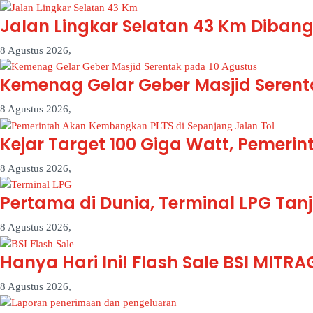
Jalan Lingkar Selatan 43 Km Dibang
8 Agustus 2026,
Kemenag Gelar Geber Masjid Serenta
8 Agustus 2026,
Kejar Target 100 Giga Watt, Pemeri
8 Agustus 2026,
Pertama di Dunia, Terminal LPG Tan
8 Agustus 2026,
Hanya Hari Ini! Flash Sale BSI MITR
8 Agustus 2026,