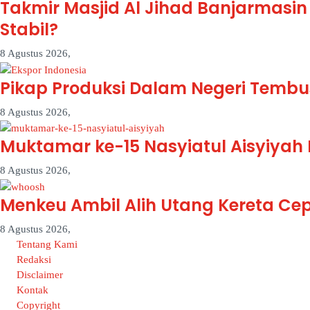
Takmir Masjid Al Jihad Banjarmasi
Stabil?
8 Agustus 2026,
Pikap Produksi Dalam Negeri Tembus
8 Agustus 2026,
Muktamar ke-15 Nasyiatul Aisyiyah 
8 Agustus 2026,
Menkeu Ambil Alih Utang Kereta Ce
8 Agustus 2026,
Tentang Kami
Redaksi
Disclaimer
Kontak
Copyright