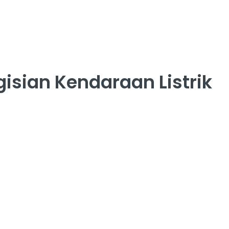
isian Kendaraan Listrik