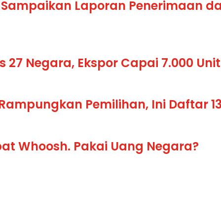
n Sampaikan Laporan Penerimaan dan
 27 Negara, Ekspor Capai 7.000 Uni
Rampungkan Pemilihan, Ini Daftar 13
pat Whoosh. Pakai Uang Negara?