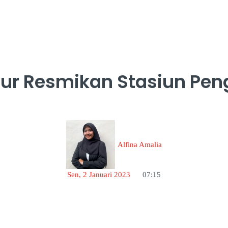
nur Resmikan Stasiun Peng
Alfina Amalia
Sen, 2 Januari 2023
07:15